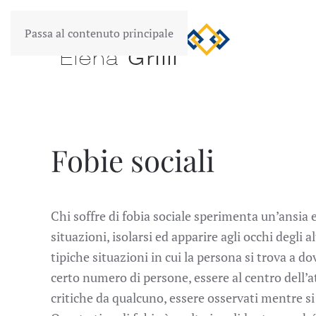
Passa al contenuto principale
Fobie sociali
Chi soffre di fobia sociale sperimenta un’ansia e
situazioni, isolarsi ed apparire agli occhi degli al
tipiche situazioni in cui la persona si trova a 
certo numero di persone, essere al centro dell’a
critiche da qualcuno, essere osservati mentre si