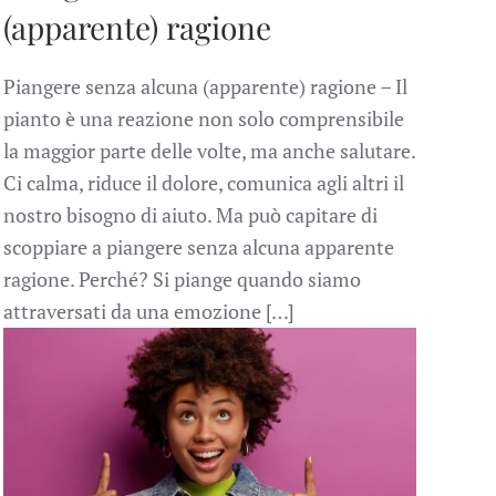
(apparente) ragione
Piangere senza alcuna (apparente) ragione – Il
pianto è una reazione non solo comprensibile
la maggior parte delle volte, ma anche salutare.
Ci calma, riduce il dolore, comunica agli altri il
nostro bisogno di aiuto. Ma può capitare di
scoppiare a piangere senza alcuna apparente
ragione. Perché? Si piange quando siamo
attraversati da una emozione […]