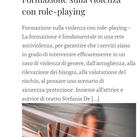
con role-playing
Formazione sulla violenza con role-playing –
La formazione è fondamentale in una rete
antiviolenza, per garantire che i servizi siano
in grado di intervenire efficacemente in un
caso di violenza di genere, dall’accoglienza, alla
rilevazione dei bisogni, alla valutazione del
rischio, al pensare uno scenario di
sicurezza/protezione. Insieme all’attrice e
autrice di teatro Stefania De […]