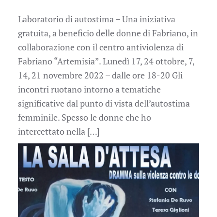
Laboratorio di autostima – Una iniziativa
gratuita, a beneficio delle donne di Fabriano, in
collaborazione con il centro antiviolenza di
Fabriano “Artemisia”. Lunedì 17, 24 ottobre, 7,
14, 21 novembre 2022 – dalle ore 18-20 Gli
incontri ruotano intorno a tematiche
significative dal punto di vista dell’autostima
femminile. Spesso le donne che ho
intercettato nella […]