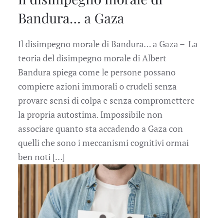
Bandura… a Gaza
Il disimpegno morale di Bandura… a Gaza – La
teoria del disimpegno morale di Albert
Bandura spiega come le persone possano
compiere azioni immorali o crudeli senza
provare sensi di colpa e senza compromettere
la propria autostima. Impossibile non
associare quanto sta accadendo a Gaza con
quelli che sono i meccanismi cognitivi ormai
ben noti […]