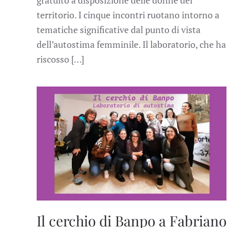
territorio. I cinque incontri ruotano intorno a
tematiche significative dal punto di vista
dell’autostima femminile. Il laboratorio, che ha
riscosso […]
Il cerchio di Banpo a Fabriano