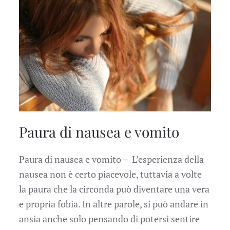
Paura di nausea e vomito
Paura di nausea e vomito – L’esperienza della
nausea non è certo piacevole, tuttavia a volte
la paura che la circonda può diventare una vera
e propria fobia. In altre parole, si può andare in
ansia anche solo pensando di potersi sentire