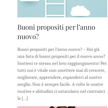
Buoni propositi per l’anno
nuovo?
Buoni propositi per l’anno nuovo? – Hai già
una lista di buoni propositi per il nuovo anno?
Sostieni te stesso nel loro raggiungimento! Per
tutti noi è vitale non smettere mai di crescere,
migliorare, apprendere, espanderci al nostro
meglio. Non è sempre facile. A volte le nostre
routine e abitudini ci ostacolano nel costruirci
la […]