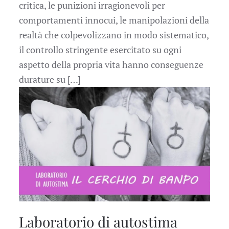
critica, le punizioni irragionevoli per
comportamenti innocui, le manipolazioni della
realtà che colpevolizzano in modo sistematico,
il controllo stringente esercitato su ogni
aspetto della propria vita hanno conseguenze
durature su […]
Laboratorio di autostima