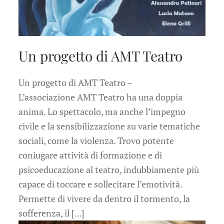
Un progetto di AMT Teatro
Un progetto di AMT Teatro –
L’associazione AMT Teatro ha una doppia
anima. Lo spettacolo, ma anche l’impegno
civile e la sensibilizzazione su varie tematiche
sociali, come la violenza. Trovo potente
coniugare attività di formazione e di
psicoeducazione al teatro, indubbiamente più
capace di toccare e sollecitare l’emotività.
Permette di vivere da dentro il tormento, la
sofferenza, il […]