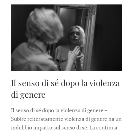
Il senso di sé dopo la violenza
di genere
Il senso di sé dopo la violenza di genere –
Subire reiteratamente violenza di genere ha un
indubbio impatto sul senso di sé. La continua