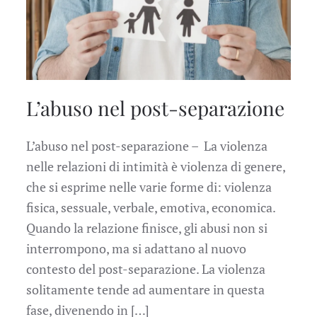
L’abuso nel post-separazione
L’abuso nel post-separazione – La violenza
nelle relazioni di intimità è violenza di genere,
che si esprime nelle varie forme di: violenza
fisica, sessuale, verbale, emotiva, economica.
Quando la relazione finisce, gli abusi non si
interrompono, ma si adattano al nuovo
contesto del post-separazione. La violenza
solitamente tende ad aumentare in questa
fase, divenendo in […]