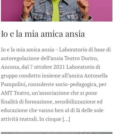
Io e la mia amica ansia
Io e la mia amica ansia – Laboratorio di base di
autoregolazione dell’ansia Teatro Dorico,
Ancona, dal 7 ottobre 2021 Laboratorio di
gruppo condotto insieme all’amica Antonella
Pampolini, consulente socio-pedagogica, per
AMT Teatro, un’associazione che si pone
finalità di formazione, sensibilizzazione ed
educazione che vanno ben al di là delle sole
attività teatrali. In cinque […]