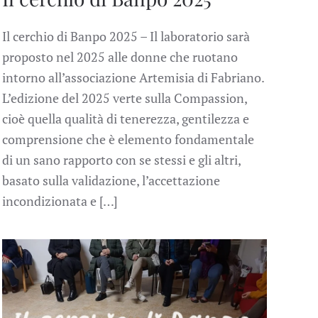
Il cerchio di Banpo 2025 – Il laboratorio sarà
proposto nel 2025 alle donne che ruotano
intorno all’associazione Artemisia di Fabriano.
L’edizione del 2025 verte sulla Compassion,
cioè quella qualità di tenerezza, gentilezza e
comprensione che è elemento fondamentale
di un sano rapporto con se stessi e gli altri,
basato sulla validazione, l’accettazione
incondizionata e […]