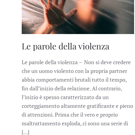
Le parole della violenza
Le parole della violenza – Non si deve credere
che un uomo violento con la propria partner
abbia comportamenti brutali tutto il tempo,
fin dall’inizio della relazione. Al contrario,
l’inizio è spesso caratterizzato da un
corteggiamento altamente gratificante e pieno
di attenzioni. Prima che il vero e proprio
maltrattamento esploda, ci sono una serie di
[…]