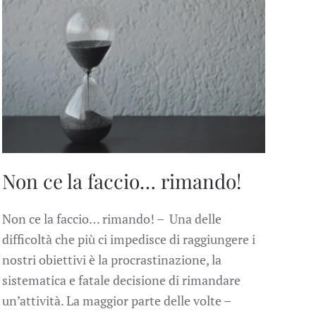
Non ce la faccio… rimando!
Non ce la faccio… rimando! – Una delle
difficoltà che più ci impedisce di raggiungere i
nostri obiettivi è la procrastinazione, la
sistematica e fatale decisione di rimandare
un’attività. La maggior parte delle volte –