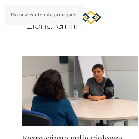
Passa al contenuto principale
Formazione sulla violenza