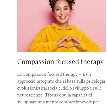
Compassion focused therapy
La Compassion focused therapy – È un
approccio integrato che si basa sulla psicologia
evoluzionistica, sociale, dello sviluppo e sulle
neuroscienze. Il focus è sulla capacità di
sviluppare una mente compassionevole per