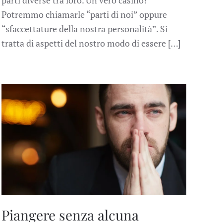
Potremmo chiamarle “parti di noi” oppure
“sfaccettature della nostra personalità”. Si
tratta di aspetti del nostro modo di essere […]
Piangere senza alcuna