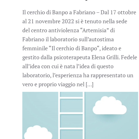
Il cerchio di Banpo a Fabriano – Dal 17 ottobre
al 21 novembre 2022 si è tenuto nella sede
del centro antiviolenza “Artemisia” di
Fabriano il laboratorio sull’autostima
femminile “Il cerchio di Banpo“, ideato e
gestito dalla psicoterapeuta Elena Grilli. Fedele
all’idea con cui è nata l’idea di questo
laboratorio, l’esperienza ha rappresentato un
vero e proprio viaggio nel […]