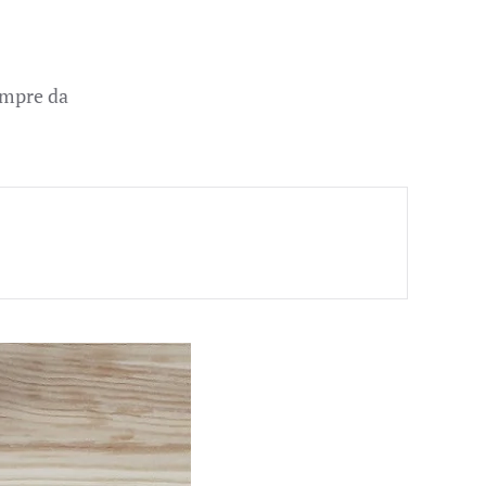
sempre da