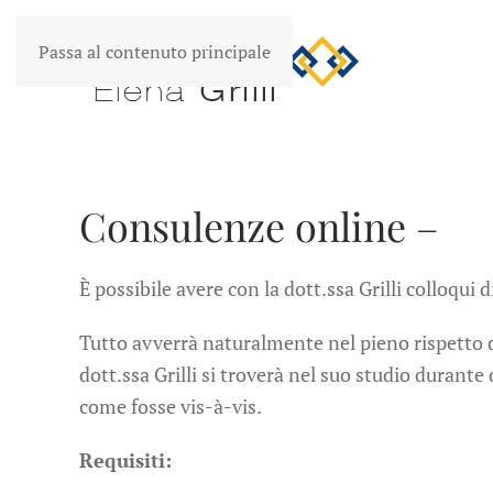
Passa al contenuto principale
Consulenze online –
È possibile avere con la dott.ssa Grilli colloqui
Tutto avverrà naturalmente nel pieno rispetto d
dott.ssa Grilli si troverà nel suo studio durante
come fosse vis-à-vis.
Requisiti: