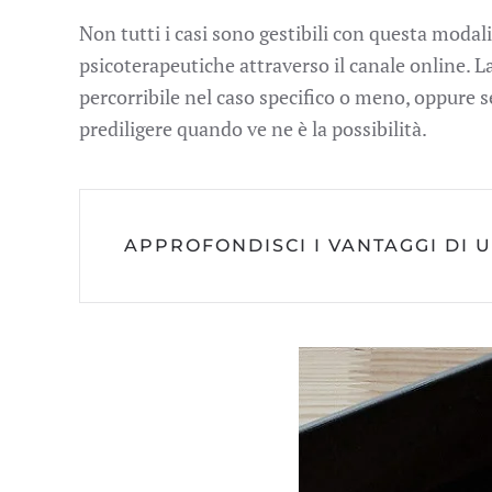
Non tutti i casi sono gestibili con questa modali
psicoterapeutiche attraverso il canale online. La 
percorribile nel caso specifico o meno, oppure s
prediligere quando ve ne è la possibilità.
APPROFONDISCI I VANTAGGI DI