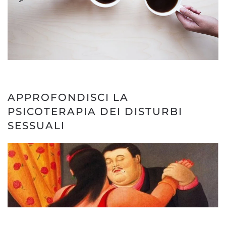
APPROFONDISCI LA
PSICOTERAPIA DEI DISTURBI
SESSUALI