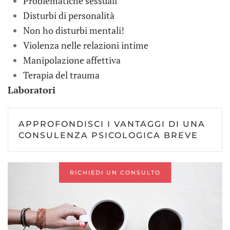
Problematiche sessuali
Disturbi di personalità
Non ho disturbi mentali!
Violenza nelle relazioni intime
Manipolazione affettiva
Terapia del trauma
Laboratori
APPROFONDISCI I VANTAGGI DI UNA
CONSULENZA PSICOLOGICA BREVE
RICHIEDI UN CONSULTO