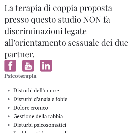
La terapia di coppia proposta
presso questo studio NON fa
discriminazioni legate
all’orientamento sessuale dei due
partner.
Psicoterapia
Disturbi dell’umore
Disturbi d’ansia e fobie
Dolore cronico
Gestione della rabbia
Disturbi psicosomatici