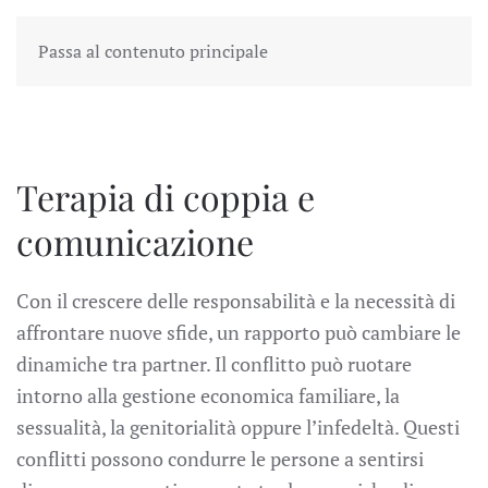
Passa al contenuto principale
Terapia di coppia e
comunicazione
Con il crescere delle responsabilità e la necessità di
affrontare nuove sfide, un rapporto può cambiare le
dinamiche tra partner. Il conflitto può ruotare
intorno alla gestione economica familiare, la
sessualità, la genitorialità oppure l’infedeltà. Questi
conflitti possono condurre le persone a sentirsi