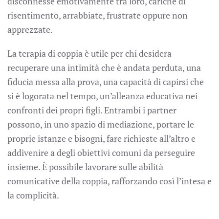
disconnesse emotivamente tra loro, cariche di
risentimento, arrabbiate, frustrate oppure non
apprezzate.
La terapia di coppia è utile per chi desidera
recuperare una intimità che è andata perduta, una
fiducia messa alla prova, una capacità di capirsi che
si è logorata nel tempo, un’alleanza educativa nei
confronti dei propri figli. Entrambi i partner
possono, in uno spazio di mediazione, portare le
proprie istanze e bisogni, fare richieste all’altro e
addivenire a degli obiettivi comuni da perseguire
insieme. È possibile lavorare sulle abilità
comunicative della coppia, rafforzando così l’intesa e
la complicità.