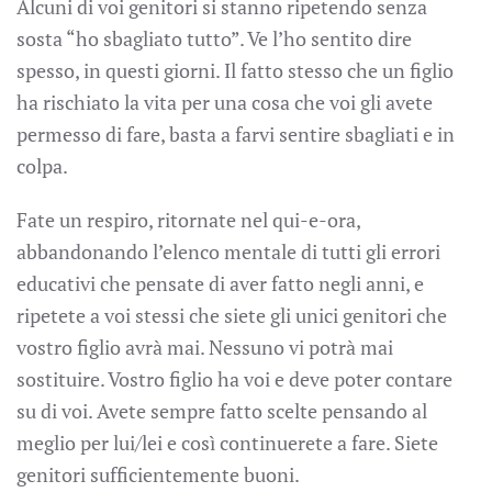
Alcuni di voi genitori si stanno ripetendo senza
sosta “ho sbagliato tutto”. Ve l’ho sentito dire
spesso, in questi giorni. Il fatto stesso che un figlio
ha rischiato la vita per una cosa che voi gli avete
permesso di fare, basta a farvi sentire sbagliati e in
colpa.
Fate un respiro, ritornate nel qui-e-ora,
abbandonando l’elenco mentale di tutti gli errori
educativi che pensate di aver fatto negli anni, e
ripetete a voi stessi che siete gli unici genitori che
vostro figlio avrà mai. Nessuno vi potrà mai
sostituire. Vostro figlio ha voi e deve poter contare
su di voi. Avete sempre fatto scelte pensando al
meglio per lui/lei e così continuerete a fare. Siete
genitori sufficientemente buoni.