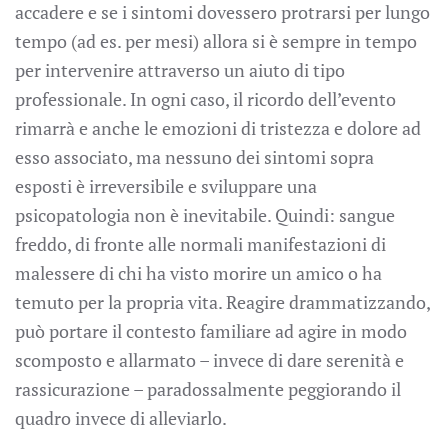
accadere e se i sintomi dovessero protrarsi per lungo
tempo (ad es. per mesi) allora si è sempre in tempo
per intervenire attraverso un aiuto di tipo
professionale. In ogni caso, il ricordo dell’evento
rimarrà e anche le emozioni di tristezza e dolore ad
esso associato, ma nessuno dei sintomi sopra
esposti è irreversibile e sviluppare una
psicopatologia non è inevitabile. Quindi: sangue
freddo, di fronte alle normali manifestazioni di
malessere di chi ha visto morire un amico o ha
temuto per la propria vita. Reagire drammatizzando,
può portare il contesto familiare ad agire in modo
scomposto e allarmato – invece di dare serenità e
rassicurazione – paradossalmente peggiorando il
quadro invece di alleviarlo.