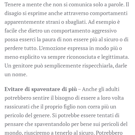
Tenere a mente che non si comunica solo a parole. Il
disagio si esprime anche attraverso comportamenti
apparentemente strani o sbagliati. Ad esempio è
facile che dietro un comportamento aggressivo
possa esserci la paura di non essere più al sicuro o di
perdere tutto. L’emozione espressa in modo più o
meno esplicito va sempre riconosciuta e legittimata.
Un genitore può semplicemente rispecchiarla, darle
un nome.
Evitare di spaventare di più
– Anche gli adulti
potrebbero sentire il bisogno di essere a loro volta
rassicurati che il proprio figlio non corra più un
pericolo del genere. Si potrebbe essere tentati di
pensare che spaventandolo per bene sui pericoli del
mondo, riusciremo a tenerlo al sicuro. Potrebbero