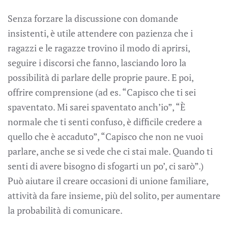
Senza forzare la discussione con domande
insistenti, è utile attendere con pazienza che i
ragazzi e le ragazze trovino il modo di aprirsi,
seguire i discorsi che fanno, lasciando loro la
possibilità di parlare delle proprie paure. E poi,
offrire comprensione (ad es. “Capisco che ti sei
spaventato. Mi sarei spaventato anch’io”, “È
normale che ti senti confuso, è difficile credere a
quello che è accaduto”, “Capisco che non ne vuoi
parlare, anche se si vede che ci stai male. Quando ti
senti di avere bisogno di sfogarti un po’, ci sarò”.)
Può aiutare il creare occasioni di unione familiare,
attività da fare insieme, più del solito, per aumentare
la probabilità di comunicare.