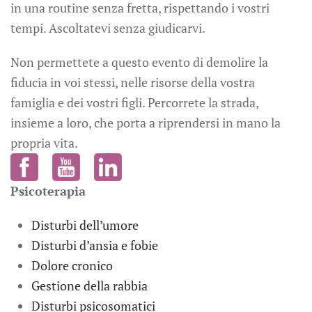
in una routine senza fretta, rispettando i vostri
tempi. Ascoltatevi senza giudicarvi.
Non permettete a questo evento di demolire la
fiducia in voi stessi, nelle risorse della vostra
famiglia e dei vostri figli. Percorrete la strada,
insieme a loro, che porta a riprendersi in mano la
propria vita.
Psicoterapia
Disturbi dell’umore
Disturbi d’ansia e fobie
Dolore cronico
Gestione della rabbia
Disturbi psicosomatici