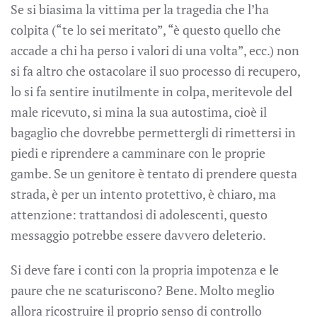
Se si biasima la vittima per la tragedia che l’ha
colpita (“te lo sei meritato”, “è questo quello che
accade a chi ha perso i valori di una volta”, ecc.) non
si fa altro che ostacolare il suo processo di recupero,
lo si fa sentire inutilmente in colpa, meritevole del
male ricevuto, si mina la sua autostima, cioè il
bagaglio che dovrebbe permettergli di rimettersi in
piedi e riprendere a camminare con le proprie
gambe. Se un genitore è tentato di prendere questa
strada, è per un intento protettivo, è chiaro, ma
attenzione: trattandosi di adolescenti, questo
messaggio potrebbe essere davvero deleterio.
Si deve fare i conti con la propria impotenza e le
paure che ne scaturiscono? Bene. Molto meglio
allora ricostruire il proprio senso di controllo