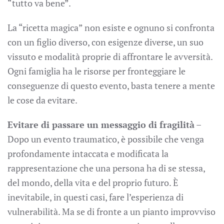
“tutto va bene”.
La “ricetta magica” non esiste e ognuno si confronta
con un figlio diverso, con esigenze diverse, un suo
vissuto e modalità proprie di affrontare le avversità.
Ogni famiglia ha le risorse per fronteggiare le
conseguenze di questo evento, basta tenere a mente
le cose da evitare.
Evitare di passare un messaggio di fragilità
–
Dopo un evento traumatico, è possibile che venga
profondamente intaccata e modificata la
rappresentazione che una persona ha di se stessa,
del mondo, della vita e del proprio futuro. È
inevitabile, in questi casi, fare l’esperienza di
vulnerabilità. Ma se di fronte a un pianto improvviso