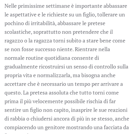
Nelle primissime settimane è importante abbassare
le aspettative e le richieste su un figlio, tollerare un
pochino di irritabilità, abbassare le pretese
scolastiche, soprattutto non pretendere che il
ragazzo o la ragazza torni subito a stare bene come
se non fosse successo niente. Rientrare nella
normale routine quotidiana consente di
gradualmente ricostruirsi un senso di controllo sulla
propria vita e normalizzarla, ma bisogna anche
accettare che è necessario un tempo per arrivare a
questo. La pretesa assoluta che tutto torni come
prima il più velocemente possibile rischia di far
sentire un figlio non capito, inasprire le sue reazioni
di rabbia o chiudersi ancora di più in se stesso, anche
compiacendo un genitore mostrando una facciata da