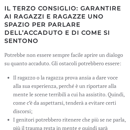
IL TERZO CONSIGLIO: GARANTIRE
AI RAGAZZI E RAGAZZE UNO
SPAZIO PER PARLARE
DELL’ACCADUTO E DI COME SI
SENTONO
Potrebbe non essere sempre facile aprire un dialogo
su quanto accaduto. Gli ostacoli potrebbero essere:
Il ragazzo o la ragazza prova ansia a dare voce
alla sua esperienza, perché è un riportare alla
mente le scene terribili a cui ha assistito. Quindi,
come c’è da aspettarsi, tenderà a evitare certi
discorsi;
I genitori potrebbero ritenere che più se ne parla,
più il trauma resta in mente e quindi sarà