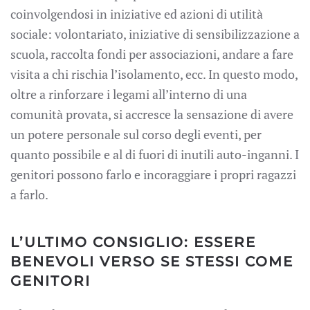
coinvolgendosi in iniziative ed azioni di utilità
sociale: volontariato, iniziative di sensibilizzazione a
scuola, raccolta fondi per associazioni, andare a fare
visita a chi rischia l’isolamento, ecc. In questo modo,
oltre a rinforzare i legami all’interno di una
comunità provata, si accresce la sensazione di avere
un potere personale sul corso degli eventi, per
quanto possibile e al di fuori di inutili auto-inganni. I
genitori possono farlo e incoraggiare i propri ragazzi
a farlo.
L’ULTIMO CONSIGLIO: ESSERE
BENEVOLI VERSO SE STESSI COME
GENITORI