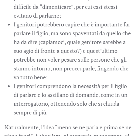
difficile da “dimenticare”, per cui essi stessi
evitano di parlarne;
I genitori potrebbero capire che è importante far
parlare il figlio, ma sono spaventati da quello che
ha da dire (capiamoci, quale genitore sarebbe a
suo agio di fronte a questo?) e quest’ultimo
potrebbe non voler pesare sulle persone che gli
stanno intorno, non preoccuparle, fingendo che
va tutto bene;
I genitori comprendono la necessità per il figlio
di parlare e lo assillano di domande, come in un
interrogatorio, ottenendo solo che si chiuda
sempre di più.
Naturalmente, l’idea “meno se ne parla e prima se ne