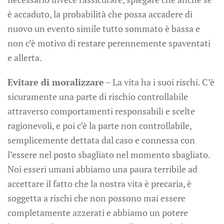
è accaduto, la probabilità che possa accadere di
nuovo un evento simile tutto sommato è bassa e
non c’è motivo di restare perennemente spaventati
e allerta.
Evitare di moralizzare
– La vita ha i suoi rischi. C’è
sicuramente una parte di rischio controllabile
attraverso comportamenti responsabili e scelte
ragionevoli, e poi c’è la parte non controllabile,
semplicemente dettata dal caso e connessa con
l’essere nel posto sbagliato nel momento sbagliato.
Noi esseri umani abbiamo una paura terribile ad
accettare il fatto che la nostra vita è precaria, è
soggetta a rischi che non possono mai essere
completamente azzerati e abbiamo un potere