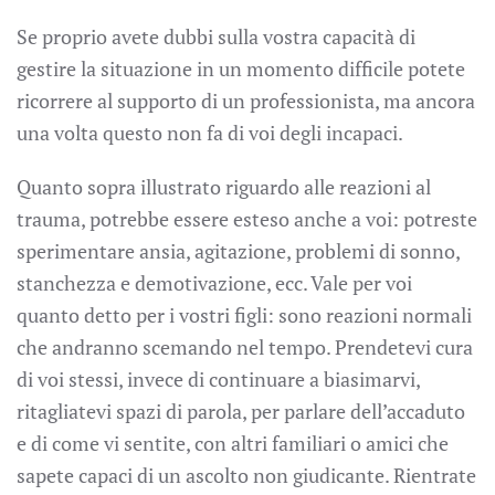
Se proprio avete dubbi sulla vostra capacità di
gestire la situazione in un momento difficile potete
ricorrere al supporto di un professionista, ma ancora
una volta questo non fa di voi degli incapaci.
Quanto sopra illustrato riguardo alle reazioni al
trauma, potrebbe essere esteso anche a voi: potreste
sperimentare ansia, agitazione, problemi di sonno,
stanchezza e demotivazione, ecc. Vale per voi
quanto detto per i vostri figli: sono reazioni normali
che andranno scemando nel tempo. Prendetevi cura
di voi stessi, invece di continuare a biasimarvi,
ritagliatevi spazi di parola, per parlare dell’accaduto
e di come vi sentite, con altri familiari o amici che
sapete capaci di un ascolto non giudicante. Rientrate