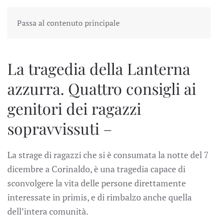
Passa al contenuto principale
La tragedia della Lanterna
azzurra. Quattro consigli ai
genitori dei ragazzi
sopravvissuti –
La strage di ragazzi che si è consumata la notte del 7
dicembre a Corinaldo, è una tragedia capace di
sconvolgere la vita delle persone direttamente
interessate in primis, e di rimbalzo anche quella
dell’intera comunità.