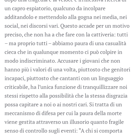
un capro espiatorio, qualcuno da incolpare
additandolo e mettendolo alla gogna nei media, nei
social, nei discorsi vari. Questo accade per un motivo
preciso, che non ha a che fare con la cattiveria: tutti
– ma proprio tutti – abbiamo paura di una casualità
cieca che in qualunque momento ci può colpire in
modo indiscriminato. Accusare i giovani che non
hanno più i valori di una volta, piuttosto che genitori
incapaci, piuttosto che cantanti con un linguaggio
criticabile, ha l’unica funzione di tranquillizzare noi
stessi rispetto alla possibilità che la stessa disgrazia
possa capitare a noi o ai nostri cari. Si tratta di un
meccanismo di difesa per cui la paura della morte
viene gestita attraverso un illusorio quanto fragile
senso di controllo sugli eventi: “A chi si comporta