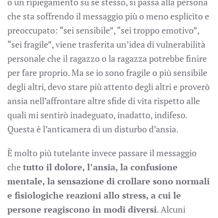
o un ripiegamento su se stesso, si passa alla persona
che sta soffrendo il messaggio più o meno esplicito e
preoccupato: “sei sensibile”, “sei troppo emotivo”,
“sei fragile”, viene trasferita un’idea di vulnerabilità
personale che il ragazzo o la ragazza potrebbe finire
per fare proprio. Ma se io sono fragile o più sensibile
degli altri, devo stare più attento degli altri e proverò
ansia nell’affrontare altre sfide di vita rispetto alle
quali mi sentirò inadeguato, inadatto, indifeso.
Questa è l’anticamera di un disturbo d’ansia.
È molto più tutelante invece passare il messaggio
che
tutto il dolore, l’ansia, la confusione
mentale, la sensazione di crollare sono normali
e fisiologiche reazioni allo stress, a cui le
persone reagiscono in modi diversi
. Alcuni