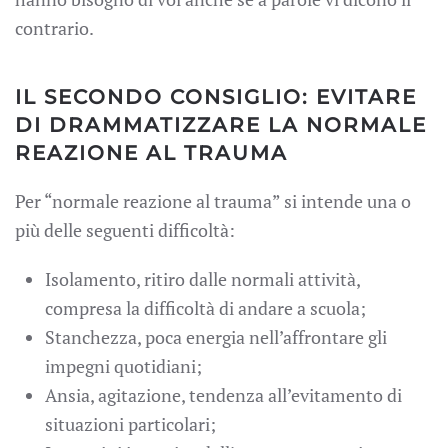
contrario.
IL SECONDO CONSIGLIO: EVITARE
DI DRAMMATIZZARE LA NORMALE
REAZIONE AL TRAUMA
Per “normale reazione al trauma” si intende una o
più delle seguenti difficoltà:
Isolamento, ritiro dalle normali attività,
compresa la difficoltà di andare a scuola;
Stanchezza, poca energia nell’affrontare gli
impegni quotidiani;
Ansia, agitazione, tendenza all’evitamento di
situazioni particolari;