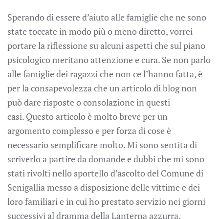
Sperando di essere d’aiuto alle famiglie che ne sono
state toccate in modo più o meno diretto, vorrei
portare la riflessione su alcuni aspetti che sul piano
psicologico meritano attenzione e cura. Se non parlo
alle famiglie dei ragazzi che non ce l’hanno fatta, è
per la consapevolezza che un articolo di blog non
può dare risposte o consolazione in questi
casi. Questo articolo è molto breve per un
argomento complesso e per forza di cose è
necessario semplificare molto. Mi sono sentita di
scriverlo a partire da domande e dubbi che mi sono
stati rivolti nello sportello d’ascolto del Comune di
Senigallia messo a disposizione delle vittime e dei
loro familiari e in cui ho prestato servizio nei giorni
successivi al dramma della Lanterna azzurra.