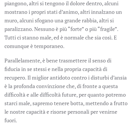
piangono, altri si tengono il dolore dentro, alcuni
mostrano i propri stati d’animo, altri innalzano un
muro, alcuni sfogano una grande rabbia, altri si
paralizzano. Nessuno è più “forte” o più “fragile”.
Tutti ci stanno male, ed è normale che sia così. E
comunque è temporaneo.
Parallelamente, è bene trasmettere il senso di
fiducia in se stessi e nella propria capacità di
recupero. Il miglior antidoto contro i disturbi d’ansia
è la profonda convinzione che, di fronte a questa
difficoltà e alle difficoltà future, per quanto potremo
starci male, sapremo tenere botta, mettendo a frutto
le nostre capacità e risorse personali per venirne
fuori.