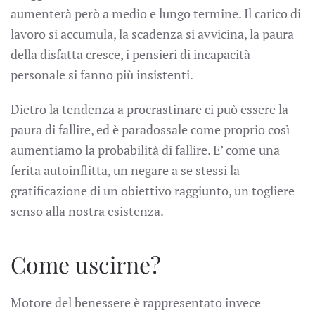
aumenterà però a medio e lungo termine. Il carico di
lavoro si accumula, la scadenza si avvicina, la paura
della disfatta cresce, i pensieri di incapacità
personale si fanno più insistenti.
Dietro la tendenza a procrastinare ci può essere la
paura di fallire, ed è paradossale come proprio così
aumentiamo la probabilità di fallire. E’ come una
ferita autoinflitta, un negare a se stessi la
gratificazione di un obiettivo raggiunto, un togliere
senso alla nostra esistenza.
Come uscirne?
Motore del benessere è rappresentato invece