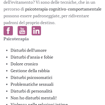
dell’evitamento? Vi sono delle tecniche, che in un
percorso di
psicoterapia cognitivo-comportamentale
possono essere padroneggiate, per ridiventare
padroni del proprio destino.
Psicoterapia
Disturbi dell’umore
Disturbi d’ansia e fobie
Dolore cronico
Gestione della rabbia
Disturbi psicosomatici
Problematiche sessuali
Disturbi di personalità
Non ho disturbi mentali!
Violenza nelle relazioni intime