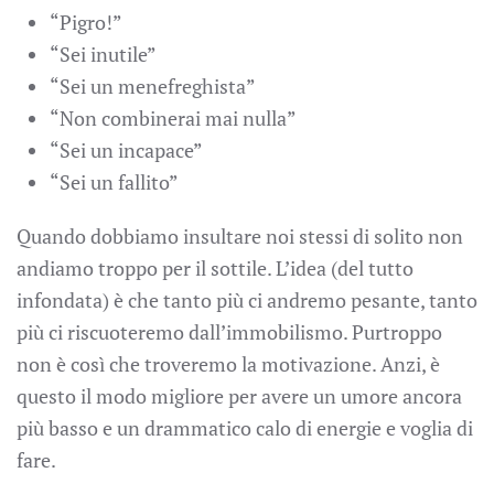
“Pigro!”
“Sei inutile”
“Sei un menefreghista”
“Non combinerai mai nulla”
“Sei un incapace”
“Sei un fallito”
Quando dobbiamo insultare noi stessi di solito non
andiamo troppo per il sottile. L’idea (del tutto
infondata) è che tanto più ci andremo pesante, tanto
più ci riscuoteremo dall’immobilismo. Purtroppo
non è così che troveremo la motivazione. Anzi, è
questo il modo migliore per avere un umore ancora
più basso e un drammatico calo di energie e voglia di
fare.