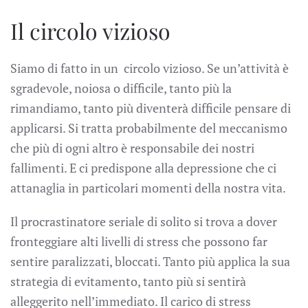
Il circolo vizioso
Siamo di fatto in un circolo vizioso. Se un’attività è
sgradevole, noiosa o difficile, tanto più la
rimandiamo, tanto più diventerà difficile pensare di
applicarsi. Si tratta probabilmente del meccanismo
che più di ogni altro è responsabile dei nostri
fallimenti. E ci predispone alla depressione che ci
attanaglia in particolari momenti della nostra vita.
Il procrastinatore seriale di solito si trova a dover
fronteggiare alti livelli di stress che possono far
sentire paralizzati, bloccati. Tanto più applica la sua
strategia di evitamento, tanto più si sentirà
alleggerito nell’immediato. Il carico di stress