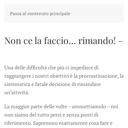
Passa al contenuto principale
Non ce la faccio… rimando! –
Una delle difficoltà che più ci impedisce di
raggiungere i nostri obiettivi è la procrastinazione, la
sistematica e fatale decisione di rimandare
un’attività.
La maggior parte delle volte – ammettiamolo – noi
non siamo del tutto persi e senza punti di
riferimento. Sapremmo esattamente cosa fare e