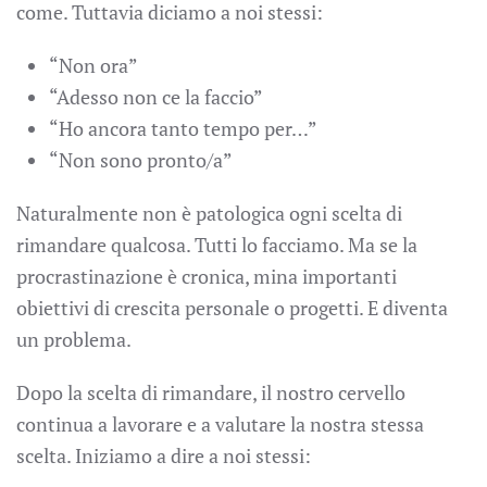
come. Tuttavia diciamo a noi stessi:
“Non ora”
“Adesso non ce la faccio”
“Ho ancora tanto tempo per…”
“Non sono pronto/a”
Naturalmente non è patologica ogni scelta di
rimandare qualcosa. Tutti lo facciamo. Ma se la
procrastinazione è cronica, mina importanti
obiettivi di crescita personale o progetti. E diventa
un problema.
Dopo la scelta di rimandare, il nostro cervello
continua a lavorare e a valutare la nostra stessa
scelta. Iniziamo a dire a noi stessi: