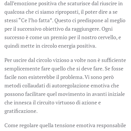
dall’emozione positiva che scaturisce dal riuscire in
qualcosa che ci siamo riproposti, il poter dire a se
stessi “Ce l’ho fatta”. Questo ci predispone al meglio
per il successivo obiettivo da raggiungere. Ogni
successo è come un premio per il nostro cervello, e
quindi mette in circolo energia positiva.
Per uscire dal circolo vizioso a volte non è sufficiente
semplicemente fare quello che si deve fare. Se fosse
facile non esisterebbe il problema. Vi sono però
metodi collaudati di autoregolazione emotiva che
possono facilitare quel movimento in avanti iniziale
che innesca il circuito virtuoso di azione e
gratificazione.
Come regolare quella tensione emotiva responsabile