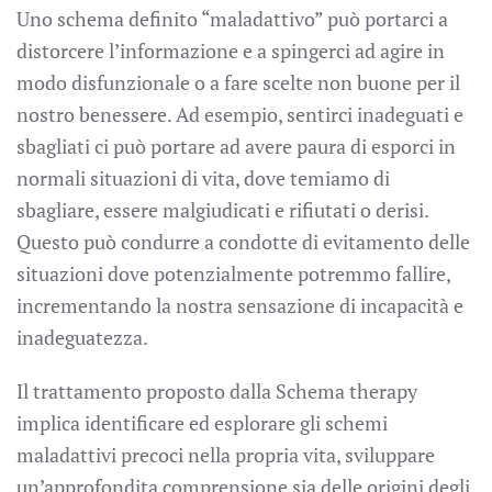
Uno schema definito “maladattivo” può portarci a
distorcere l’informazione e a spingerci ad agire in
modo disfunzionale o a fare scelte non buone per il
nostro benessere. Ad esempio, sentirci inadeguati e
sbagliati ci può portare ad avere paura di esporci in
normali situazioni di vita, dove temiamo di
sbagliare, essere malgiudicati e rifiutati o derisi.
Questo può condurre a condotte di evitamento delle
situazioni dove potenzialmente potremmo fallire,
incrementando la nostra sensazione di incapacità e
inadeguatezza.
Il trattamento proposto dalla Schema therapy
implica identificare ed esplorare gli schemi
maladattivi precoci nella propria vita, sviluppare
un’approfondita comprensione sia delle origini degli