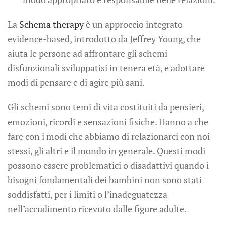
La
Schema therapy
è un approccio integrato
evidence-based, introdotto da Jeffrey Young, che
aiuta le persone ad affrontare gli schemi
disfunzionali sviluppatisi in tenera età, e adottare
modi di pensare e di agire più sani.
Gli schemi sono temi di vita costituiti da pensieri,
emozioni, ricordi e sensazioni fisiche. Hanno a che
fare con i modi che abbiamo di relazionarci con noi
stessi, gli altri e il mondo in generale. Questi modi
possono essere problematici o disadattivi quando i
bisogni fondamentali dei bambini non sono stati
soddisfatti, per i limiti o l’inadeguatezza
nell’accudimento ricevuto dalle figure adulte.