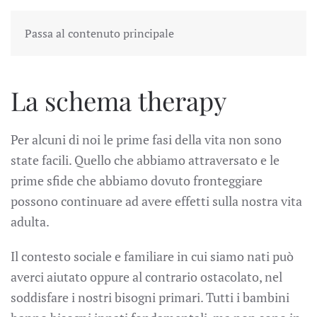
Passa al contenuto principale
La schema therapy
Per alcuni di noi le prime fasi della vita non sono
state facili. Quello che abbiamo attraversato e le
prime sfide che abbiamo dovuto fronteggiare
possono continuare ad avere effetti sulla nostra vita
adulta.
Il contesto sociale e familiare in cui siamo nati può
averci aiutato oppure al contrario ostacolato, nel
soddisfare i nostri bisogni primari. Tutti i bambini