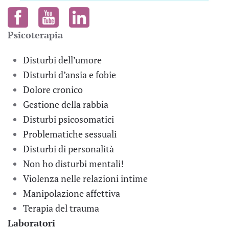
Psicoterapia
Disturbi dell’umore
Disturbi d’ansia e fobie
Dolore cronico
Gestione della rabbia
Disturbi psicosomatici
Problematiche sessuali
Disturbi di personalità
Non ho disturbi mentali!
Violenza nelle relazioni intime
Manipolazione affettiva
Terapia del trauma
Laboratori