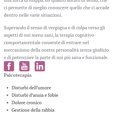
una sorta di mappa, un quadro dotato di senso, che
ci permette di meglio conoscere quello che ci accade
dentro nelle varie situazioni.
Superando il senso di vergogna e di colpa verso gli
aspetti di noi meno sani, la terapia cognitivo-
comportamentale consente di entrare nel
meccanismo della nostra personalità senza giudizio
e di potenziare la parte di noi più sana e funzionale.
Psicoterapia
Disturbi dell’umore
Disturbi d’ansia e fobie
Dolore cronico
Gestione della rabbia