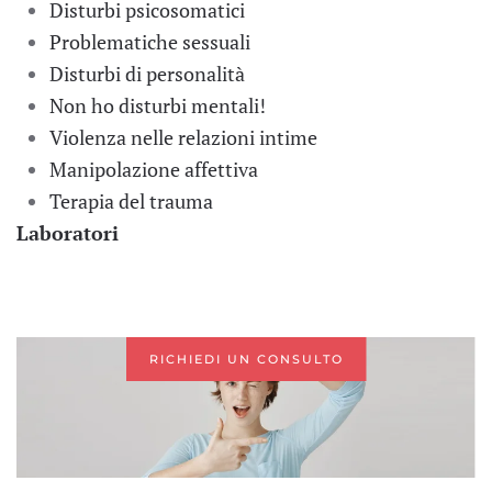
Disturbi psicosomatici
Problematiche sessuali
Disturbi di personalità
Non ho disturbi mentali!
Violenza nelle relazioni intime
Manipolazione affettiva
Terapia del trauma
Laboratori
RICHIEDI UN CONSULTO