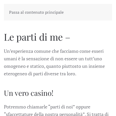
Passa al contenuto principale
Le parti di me –
Un’esperienza comune che facciamo come esseri
umani è la sensazione di non essere un tutt’uno
omogeneo e statico, quanto piuttosto un insieme
eterogeneo di parti diverse tra loro.
Un vero casino!
Potremmo chiamarle “parti di noi” oppure
“sfaccettature della nostra personalità”. Si tratta di