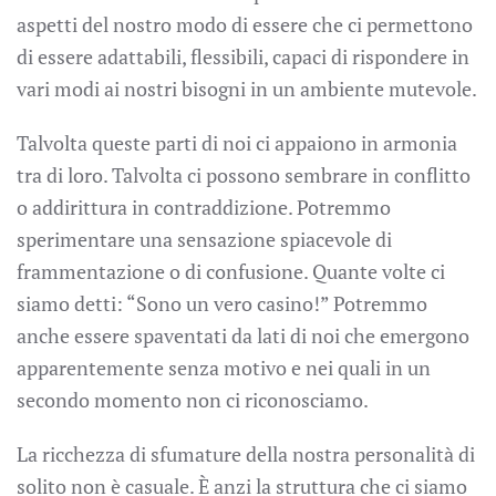
aspetti del nostro modo di essere che ci permettono
di essere adattabili, flessibili, capaci di rispondere in
vari modi ai nostri bisogni in un ambiente mutevole.
Talvolta queste parti di noi ci appaiono in armonia
tra di loro. Talvolta ci possono sembrare in conflitto
o addirittura in contraddizione. Potremmo
sperimentare una sensazione spiacevole di
frammentazione o di confusione. Quante volte ci
siamo detti: “Sono un vero casino!” Potremmo
anche essere spaventati da lati di noi che emergono
apparentemente senza motivo e nei quali in un
secondo momento non ci riconosciamo.
La ricchezza di sfumature della nostra personalità di
solito non è casuale. È anzi la struttura che ci siamo