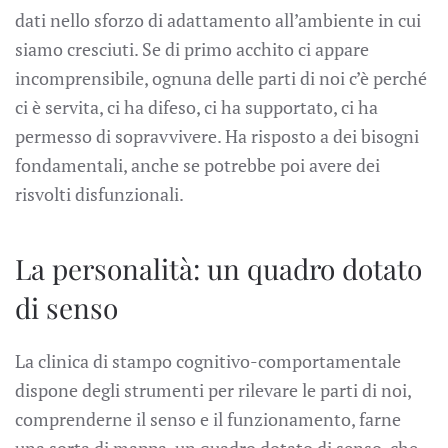
dati nello sforzo di adattamento all’ambiente in cui
siamo cresciuti. Se di primo acchito ci appare
incomprensibile, ognuna delle parti di noi c’è perché
ci è servita, ci ha difeso, ci ha supportato, ci ha
permesso di sopravvivere. Ha risposto a dei bisogni
fondamentali, anche se potrebbe poi avere dei
risvolti disfunzionali.
La personalità: un quadro dotato
di senso
La clinica di stampo cognitivo-comportamentale
dispone degli strumenti per rilevare le parti di noi,
comprenderne il senso e il funzionamento, farne