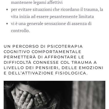
mantenere legami affettivi
per evitare situazioni che ricordano il trauma, la
vita inizia ad essere pesantemente limitata
vi è una generale sensazione di assenza di
controllo.
UN PERCORSO DI PSICOTERAPIA
COGNITIVO COMPORTAMENTALE
PERMETTERÀ DI AFFRONTARE LE
DIFFICOLTÀ CONNESSE COL TRAUMA A
LIVELLO DEI PENSIERI, DELLE EMOZIONI
E DELL’ATTIVAZIONE FISIOLOGICA.