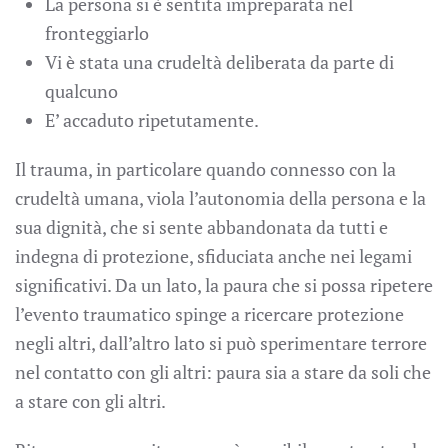
La persona si è sentita impreparata nel
fronteggiarlo
Vi è stata una crudeltà deliberata da parte di
qualcuno
E’ accaduto ripetutamente.
Il trauma, in particolare quando connesso con la
crudeltà umana, viola l’autonomia della persona e la
sua dignità, che si sente abbandonata da tutti e
indegna di protezione, sfiduciata anche nei legami
significativi. Da un lato, la paura che si possa ripetere
l’evento traumatico spinge a ricercare protezione
negli altri, dall’altro lato si può sperimentare terrore
nel contatto con gli altri: paura sia a stare da soli che
a stare con gli altri.