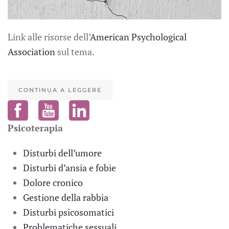
Link alle risorse dell’
American Psychological
Association
sul tema.
CONTINUA A LEGGERE
Psicoterapia
Disturbi dell’umore
Disturbi d’ansia e fobie
Dolore cronico
Gestione della rabbia
Disturbi psicosomatici
Problematiche sessuali