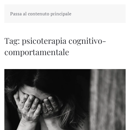
Passa al contenuto principale
Tag:
psicoterapia cognitivo-
comportamentale