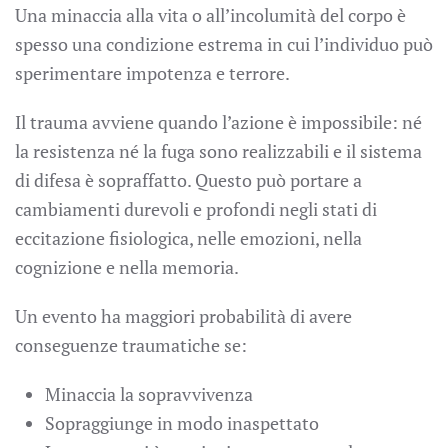
Una minaccia alla vita o all’incolumità del corpo è
spesso una condizione estrema in cui l’individuo può
sperimentare impotenza e terrore.
Il trauma avviene quando l’azione è impossibile: né
la resistenza né la fuga sono realizzabili e il sistema
di difesa è sopraffatto. Questo può portare a
cambiamenti durevoli e profondi negli stati di
eccitazione fisiologica, nelle emozioni, nella
cognizione e nella memoria.
Un evento ha maggiori probabilità di avere
conseguenze traumatiche se:
Minaccia la sopravvivenza
Sopraggiunge in modo inaspettato