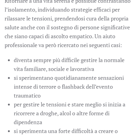
Ritornare a una vita serena è possibile contrastando
l’isolamento, individuando strategie efficaci per
rilassare le tensioni, prendendosi cura della propria
salute anche con il sostegno di persone significative
che siano capaci di ascolto empatico. Un aiuto
professionale va però ricercato nei seguenti casi:
diventa sempre più difficile gestire la normale
vita familiare, sociale e lavorativa
si sperimentano quotidianamente sensazioni
intense di terrore o flashback dell’evento
traumatico
per gestire le tensioni e stare meglio si inizia a
ricorrere a droghe, alcol o altre forme di
dipendenza
si sperimenta una forte difficoltà a creare o