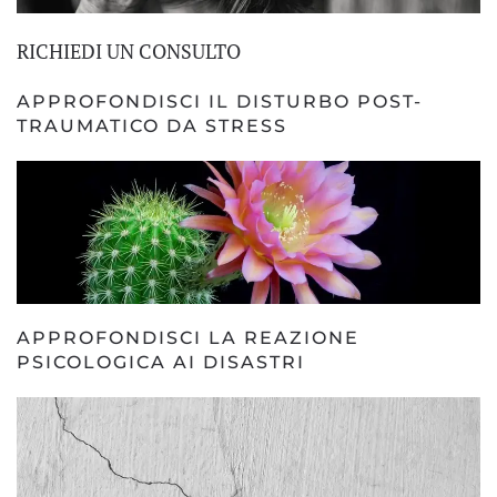
RICHIEDI UN CONSULTO
APPROFONDISCI IL
DISTURBO POST-
TRAUMATICO DA STRESS
APPROFONDISCI LA REAZIONE
PSICOLOGICA AI DISASTRI