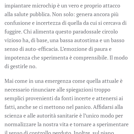
impiantare microchip è un vero e proprio attacco
alla salute pubblica. Non solo: genera ancora più
confusione e incertezza di quella da cui si cercava di
fuggire. Chi alimenta questo paradossale circolo
vizioso ha, di base, una bassa autostima e un basso
senso di auto-efficacia. L’emozione di paura e
impotenza che sperimenta è comprensibile. Il modo
di gestirle no.
Mai come in una emergenza come quella attuale è
necessario rinunciare alle spiegazioni troppo
semplici provenienti da fonti incerte e attenersi ai
fatti, anche se ci mettono nel panico. Affidarsi alla
scienza e alle autorità sanitarie è l’unico modo per
normalizzare la nostra vita e tornare a sperimentare
il senso di controllo perduto. Inoltre, sul piano