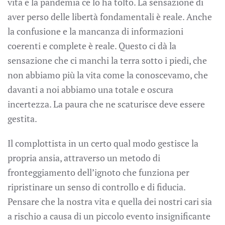
vita e la pandemia ce lo ha tolto. La sensazione di
aver perso delle libertà fondamentali è reale. Anche
la confusione e la mancanza di informazioni
coerenti e complete è reale. Questo ci dà la
sensazione che ci manchi la terra sotto i piedi, che
non abbiamo più la vita come la conoscevamo, che
davanti a noi abbiamo una totale e oscura
incertezza. La paura che ne scaturisce deve essere
gestita.
Il complottista in un certo qual modo gestisce la
propria ansia, attraverso un metodo di
fronteggiamento dell’ignoto che funziona per
ripristinare un senso di controllo e di fiducia.
Pensare che la nostra vita e quella dei nostri cari sia
a rischio a causa di un piccolo evento insignificante