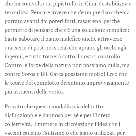
che ha coinvolto un pipistrello in Cina, destabilizza e
terrorizza. Pensare invece che c’è un preciso schema
portato avanti dai poteri forti, rasserena, perché
permette di pensare che c’è una soluzione semplice:
basta sabotare il piano malefico anche attraverso
una serie di post nei social che aprano gli occhi agli
ingenui, e tutto tornerà sotto il nostro controllo.
Contro le forze della natura non possiamo nulla, ma
contro Soros e Bill Gates possiamo molto! Ecco che
le teorie del complotto diventano improvvisamente
più attraenti della verità.
Peccato che questa modalità sia del tutto
disfunzionale e dannosa per sé e per l’intera
collettività. Il mettere in circolazione l’idea che i
vaccini causino l’autismo o che siano utilizzati per