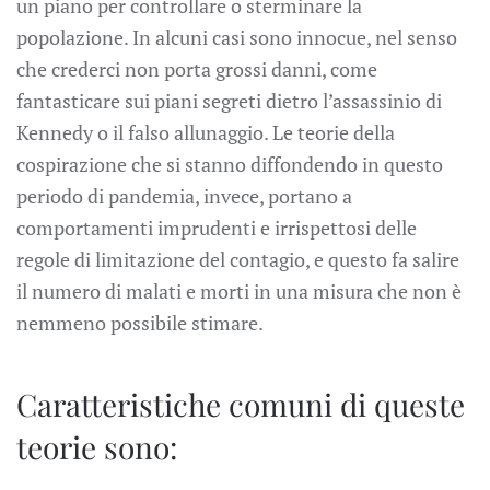
un piano per controllare o sterminare la
popolazione. In alcuni casi sono innocue, nel senso
che crederci non porta grossi danni, come
fantasticare sui piani segreti dietro l’assassinio di
Kennedy o il falso allunaggio. Le teorie della
cospirazione che si stanno diffondendo in questo
periodo di pandemia, invece, portano a
comportamenti imprudenti e irrispettosi delle
regole di limitazione del contagio, e questo fa salire
il numero di malati e morti in una misura che non è
nemmeno possibile stimare.
Caratteristiche comuni di queste
teorie sono: