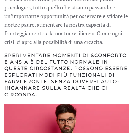
psicologico, tutto quello che stiamo passando è
un’importante opportunità per osservare e sfidare le
nostre paure, aumentare la nostra capacità di
fronteggiamento e la nostra resilienza. Come ogni
crisi, ci apre alla possibilità di una crescita.
SPERIMENTARE MOMENTI DI SCONFORTO
E ANSIA È DEL TUTTO NORMALE IN
QUESTE CIRCOSTANZE. POSSONO ESSERE
ESPLORATI MODI PIÙ FUNZIONALI DI
FARVI FRONTE, SENZA DOVERSI AUTO-
INGANNARE SULLA REALTÀ CHE CI
CIRCONDA.