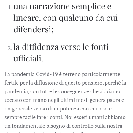
una narrazione semplice e
lineare, con qualcuno da cui
difendersi;
la diffidenza verso le fonti
ufficiali.
La pandemia Covid-19 è terreno particolarmente
fertile per la diffusione di questo pensiero, perché la
pandemia, con tutte le conseguenze che abbiamo
toccato con mano negli ultimi mesi, genera paura e
un generale senso di impotenza con cui non è
sempre facile fare i conti. Noi esseri umani abbiamo
un fondamentale bisogno di controllo sulla nostra