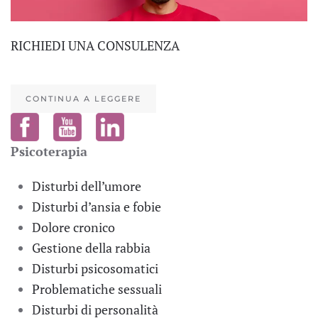
RICHIEDI UNA CONSULENZA
CONTINUA A LEGGERE
Psicoterapia
Disturbi dell’umore
Disturbi d’ansia e fobie
Dolore cronico
Gestione della rabbia
Disturbi psicosomatici
Problematiche sessuali
Disturbi di personalità