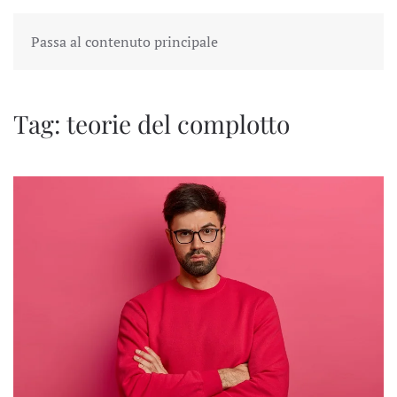
Passa al contenuto principale
Tag:
teorie del complotto