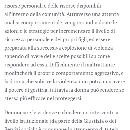
risorse personali e delle risorse disponibili
all’interno della comunità. Attraverso una attenta
analisi comportamentale, vengono individuate le
azioni e le strategie per incrementare il livello di
sicurezza personale e dei propri figli, ed essere
preparata alla successiva esplosione di violenza
sapendo di avere delle scelte possibili su come
rispondere ad essa. Difficilmente il maltrattante
modificherà il proprio comportamento aggressivo, e
la donna che subisce la violenza non potrà mai avere
il potere di gestirla, tuttavia la donna può rendere se
stessa più efficace nel proteggersi.
Denunciare le violenze e chiedere un intervento a
livello istituzionale (da parte della Giustizia o dei
Servizi sociali) è comunque lo strumento di tutela