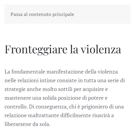
Passa al contenuto principale
Fronteggiare la violenza
La fondamentale manifestazione della violenza
nelle relazioni intime consiste in tutta una serie di
strategie anche molto sottili per acquisire e
mantenere una solida posizione di potere e
controllo.
Di conseguenza, chi è prigioniero di una
relazione maltrattante difficilmente riuscirà a
liberarsene da sola.