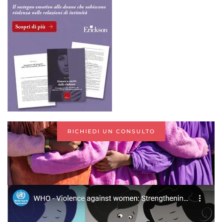
RICHIEDI UN CONSULTO