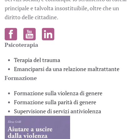
principale e talvolta insostituibile, oltre che un
diritto delle cittadine.
Psicoterapia
Terapia del trauma
Emanciparsi da una relazione maltrattante
Formazione
Formazione sulla violenza di genere
Formazione sulla parità di genere
Supervisione di servizi antiviolenza