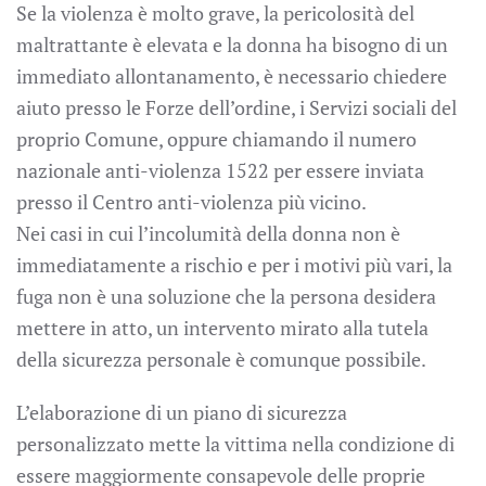
Se la violenza è molto grave, la pericolosità del
maltrattante è elevata e la donna ha bisogno di un
immediato allontanamento, è necessario chiedere
aiuto presso le Forze dell’ordine, i Servizi sociali del
proprio Comune, oppure chiamando il numero
nazionale anti-violenza 1522 per essere inviata
presso il Centro anti-violenza più vicino.
Nei casi in cui l’incolumità della donna non è
immediatamente a rischio e per i motivi più vari, la
fuga non è una soluzione che la persona desidera
mettere in atto, un intervento mirato alla tutela
della sicurezza personale è comunque possibile.
L’elaborazione di un piano di sicurezza
personalizzato mette la vittima nella condizione di
essere maggiormente consapevole delle proprie