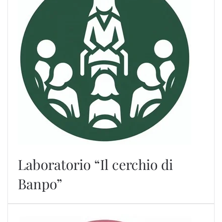
Laboratorio “Il cerchio di
Banpo”