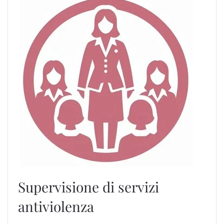
Supervisione di servizi
antiviolenza