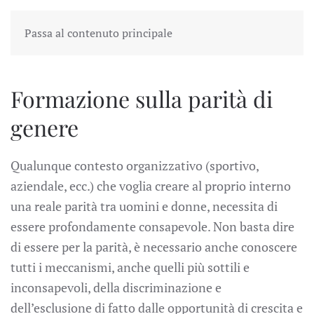
Passa al contenuto principale
Formazione sulla parità di
genere
Qualunque contesto organizzativo (sportivo,
aziendale, ecc.) che voglia creare al proprio interno
una reale parità tra uomini e donne, necessita di
essere profondamente consapevole. Non basta dire
di essere per la parità, è necessario anche conoscere
tutti i meccanismi, anche quelli più sottili e
inconsapevoli, della discriminazione e
dell’esclusione di fatto dalle opportunità di crescita e