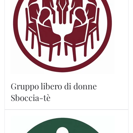
Gruppo libero di donne
Sboccia-tè