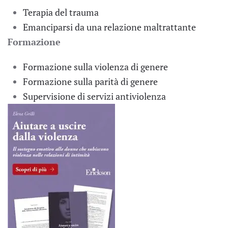
Terapia del trauma
Emanciparsi da una relazione maltrattante
Formazione
Formazione sulla violenza di genere
Formazione sulla parità di genere
Supervisione di servizi antiviolenza