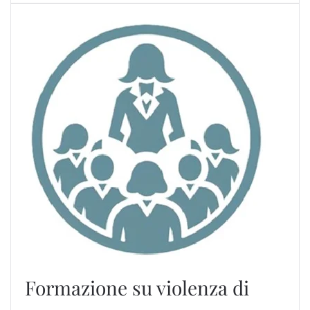
Formazione su violenza di