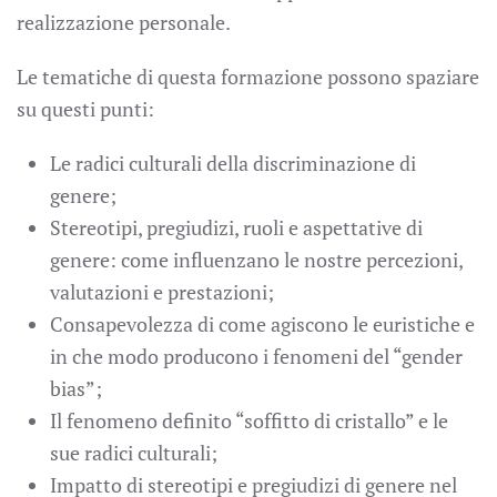
realizzazione personale.
Le tematiche di questa formazione possono spaziare
su questi punti:
Le radici culturali della discriminazione di
genere;
Stereotipi, pregiudizi, ruoli e aspettative di
genere: come influenzano le nostre percezioni,
valutazioni e prestazioni;
Consapevolezza di come agiscono le euristiche e
in che modo producono i fenomeni del “gender
bias”;
Il fenomeno definito “soffitto di cristallo” e le
sue radici culturali;
Impatto di stereotipi e pregiudizi di genere nel