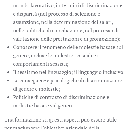
mondo lavorativo, in termini di discriminazione
e disparità (nel processo di selezione e
assunzione, nella determinazione dei salari,
nelle politiche di conciliazione, nel processo di
valutazione delle prestazioni e di promozione);
Conoscere il fenomeno delle molestie basate sul
genere, incluse le molestie sessuali e i
comportamenti sessisti;
Il sessismo nel linguaggio; il linguaggio inclusivo
Le conseguenze psicologiche di discriminazione
di genere e molestie;
Politiche di contrasto di discriminazione e
molestie basate sul genere.
Una formazione su questi aspetti può essere utile
per raggiungere l’obiettivo aziendale della