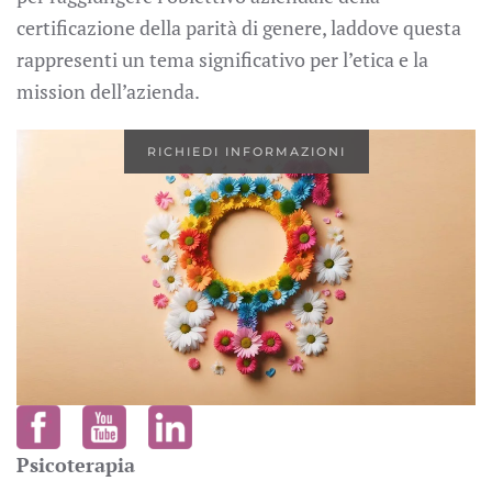
certificazione della parità di genere, laddove questa
rappresenti un tema significativo per l’etica e la
mission dell’azienda.
RICHIEDI INFORMAZIONI
Psicoterapia