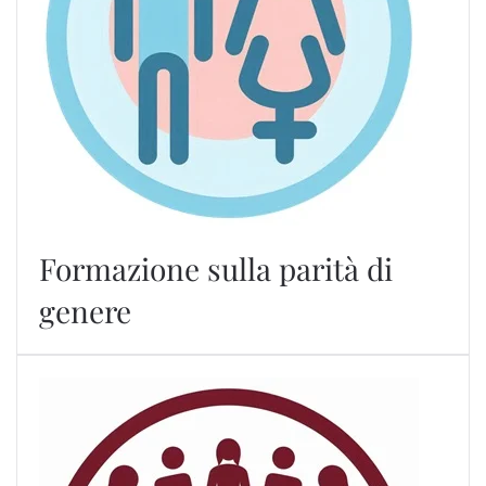
Formazione sulla parità di
genere