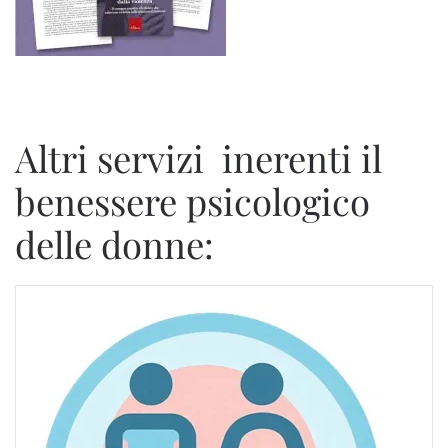
Altri servizi inerenti il
benessere psicologico
delle donne: