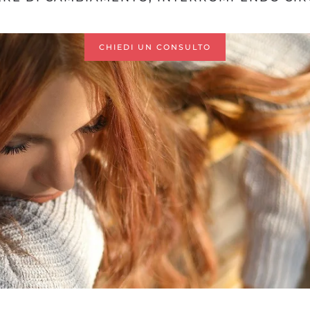
CHIEDI UN CONSULTO