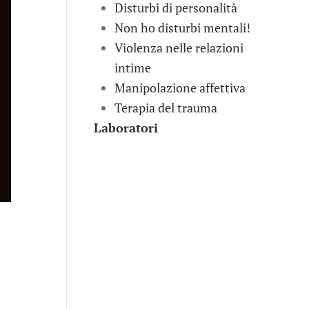
Disturbi di personalità
Non ho disturbi mentali!
Violenza nelle relazioni
intime
Manipolazione affettiva
Terapia del trauma
Laboratori