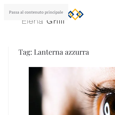
Passa al contenuto principale
Tag:
Lanterna azzurra