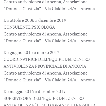
Centro antiviolenza di Ancona, Associazione
“Donne e Giustizia” – Via Cialdini 24/A – Ancona
Da ottobre 2006 a dicembre 2019
CONSULENTE PSICOLOGA
Centro antiviolenza di Ancona, Associazione
“Donne e Giustizia” – Via Cialdini 24/A – Ancona
Da giugno 2013 a marzo 2017
COORDINATRICE DELL’EQUIPE DEL CENTRO
ANTIVIOLENZA PROVINCIALE DI ANCONA
Centro antiviolenza di Ancona, Associazione
“Donne e Giustizia” – Via Cialdini 24/A – Ancona
Da maggio 2016 a dicembre 2017
SUPERVISORA DELL’EQUIPE DEL CENTRO
ANTIVIOLENZA “IL MELOGRANO” DI PARABITA