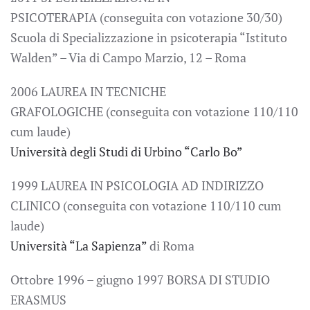
PSICOTERAPIA (conseguita con votazione 30/30)
Scuola di Specializzazione in psicoterapia “Istituto
Walden” – Via di Campo Marzio, 12 – Roma
2006 LAUREA IN TECNICHE
GRAFOLOGICHE (conseguita con votazione 110/110
cum laude)
Università degli Studi di Urbino “Carlo Bo”
1999 LAUREA IN PSICOLOGIA AD INDIRIZZO
CLINICO (conseguita con votazione 110/110 cum
laude)
Università “La Sapienza”
di Roma
Ottobre 1996 – giugno 1997 BORSA DI STUDIO
ERASMUS