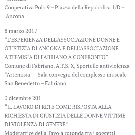
Cooperativa Polo 9 – Piazza della Repubblica 1/D –
Ancona
8 marzo 2017
“L’ESPERIENZA DELL’ASSOCIAZIONE DONNE E
GIUSTIZIA DI ANCONA E DELL’ASSOCIAZIONE
ARTEMISIA DI FABRIANO A CONFRONTO”
Comune di Fabriano, A.T.S. X, Sportello antiviolenza
“Artemisia” – Sala convegni del complesso museale
San Benedetto – Fabriano
3 dicembre 201
“IL LAVORO DI RETE COME RISPOSTA ALLA
RICHIESTA DI GIUSTIZIA DELLE DONNE VITTIME
DI VIOLENZA DI GENERE”
Moderatrice della Tavola rotonda tra i soggetti