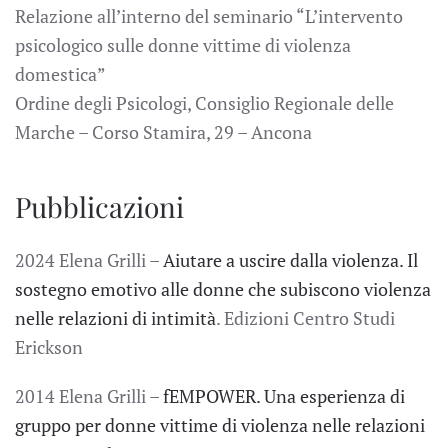
Relazione all’interno del seminario “L’intervento
psicologico sulle donne vittime di violenza
domestica”
Ordine degli Psicologi, Consiglio Regionale delle
Marche – Corso Stamira, 29 – Ancona
Pubblicazioni
2024 Elena Grilli –
Aiutare a uscire dalla violenza. Il
sostegno emotivo alle donne che subiscono violenza
nelle relazioni di intimità
. Edizioni Centro Studi
Erickson
2014 Elena Grilli –
fEMPOWER. Una esperienza di
gruppo per donne vittime di violenza nelle relazioni