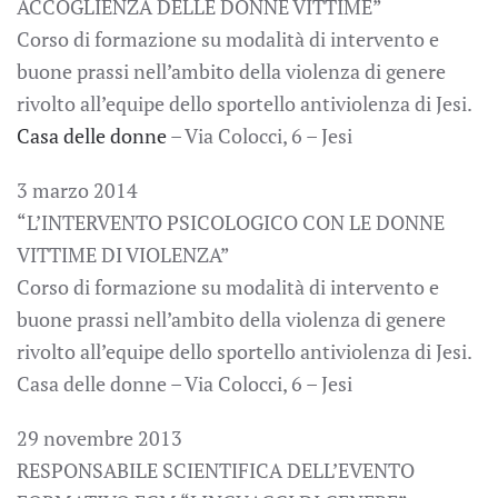
ACCOGLIENZA DELLE DONNE VITTIME”
Corso di formazione su modalità di intervento e
buone prassi nell’ambito della violenza di genere
rivolto all’equipe dello sportello antiviolenza di Jesi.
Casa delle donne
– Via Colocci, 6 – Jesi
3 marzo 2014
“L’INTERVENTO PSICOLOGICO CON LE DONNE
VITTIME DI VIOLENZA”
Corso di formazione su modalità di intervento e
buone prassi nell’ambito della violenza di genere
rivolto all’equipe dello sportello antiviolenza di Jesi.
Casa delle donne – Via Colocci, 6 – Jesi
29 novembre 2013
RESPONSABILE SCIENTIFICA DELL’EVENTO