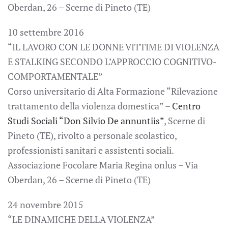
Oberdan, 26 – Scerne di Pineto (TE)
10 settembre 2016
“IL LAVORO CON LE DONNE VITTIME DI VIOLENZA
E STALKING SECONDO L’APPROCCIO COGNITIVO-
COMPORTAMENTALE”
Corso universitario di Alta Formazione “Rilevazione
trattamento della violenza domestica” –
Centro
Studi Sociali “Don Silvio De annuntiis”
, Scerne di
Pineto (TE), rivolto a personale scolastico,
professionisti sanitari e assistenti sociali.
Associazione Focolare Maria Regina onlus – Via
Oberdan, 26 – Scerne di Pineto (TE)
24 novembre 2015
“LE DINAMICHE DELLA VIOLENZA”