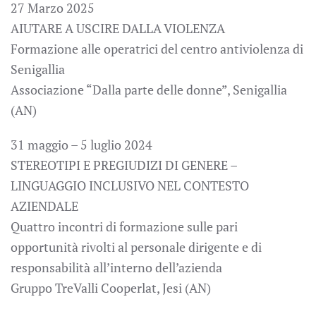
27 Marzo 2025
AIUTARE A USCIRE DALLA VIOLENZA
Formazione alle operatrici del centro antiviolenza di
Senigallia
Associazione “Dalla parte delle donne”, Senigallia
(AN)
31 maggio – 5 luglio 2024
STEREOTIPI E PREGIUDIZI DI GENERE –
LINGUAGGIO INCLUSIVO NEL CONTESTO
AZIENDALE
Quattro incontri di formazione sulle pari
opportunità rivolti al personale dirigente e di
responsabilità all’interno dell’azienda
Gruppo TreValli Cooperlat, Jesi (AN)