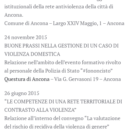
istituzionali della rete antiviolenza della città di
Ancona.
Comune di Ancona – Largo XXIV Maggio, 1 – Ancona
24 novembre 2015
BUONE PRASSI NELLA GESTIONE DI UN CASO DI
VIOLENZA DOMESTICA
Relazione nell’ambito dell’evento formativo rivolto
al personale della Polizia di Stato “#Iononcisto”
Questura di Ancona
– Via G. Gervasoni 19 – Ancona
26 giugno 2015
“LE COMPETENZE DI UNA RETE TERRITORIALE DI
CONTRASTO ALLA VIOLENZA”
Relazione all’interno del convegno “La valutazione
del rischio di recidiva della violenza di genere”