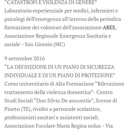
“CATASTROFI E VIOLENZA DI GENERE”
Laboratorio esperienziale per medici, infermieri e
psicologi dell’emergenza all’interno della periodica
formazione dei volontari dell’associazione
ARES
,
Associazione Regionale Emergenza Sanitaria e
sociale – San Ginesio (MC)
9 settembre 2016
“LA DEFINIZIONE DI UN PIANO DI SICUREZZA
INDIVIDUALE E DI UN PIANO DI PROTEZIONE”
Corso universitario di Alta Formazione “Rilevazione
trattamento della violenza domestica”- Centro
Studi Sociali “Don Silvio De annuntiis”, Scerne di
Pineto (TE), rivolto a personale scolastico,
professionisti sanitari e assistenti sociali.
Associazione Focolare Maria Regina onlus – Via