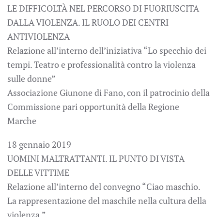
LE DIFFICOLTÀ NEL PERCORSO DI FUORIUSCITA
DALLA VIOLENZA. IL RUOLO DEI CENTRI
ANTIVIOLENZA
Relazione all’interno dell’iniziativa “Lo specchio dei
tempi.
Teatro e professionalità contro la violenza
sulle donne”
Associazione Giunone di Fano, con il patrocinio della
Commissione pari opportunità della Regione
Marche
18 gennaio 2019
UOMINI MALTRATTANTI. IL PUNTO DI VISTA
DELLE VITTIME
Relazione all’interno del convegno “Ciao maschio.
La rappresentazione del maschile nella cultura della
violenza.”