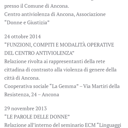
presso il Comune di Ancona.
Centro antiviolenza di Ancona, Associazione
“Donne e Giustizia”
24 ottobre 2014
“FUNZIONI, COMPITI E MODALITÀ OPERATIVE
DEL CENTRO ANTIVIOLENZA”
Relazione rivolta ai rappresentanti della rete
cittadina di contrasto alla violenza di genere della
città di Ancona.
Cooperativa sociale “La Gemma” – Via Martiri della
Resistenza, 24 – Ancona
29 novembre 2013
“LE PAROLE DELLE DONNE”
Relazione all’interno del seminario ECM “Linguaggi