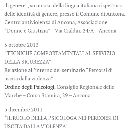
di genere”, su un uso della lingua italiana rispettoso
delle identità di genere, presso il Comune di Ancona.
Centro antiviolenza di Ancona, Associazione
“Donne e Giustizia” – Via Cialdini 24/A – Ancona
5 ottobre 2013
“TECNICHE COMPORTAMENTALI AL SERVIZIO
DELLA SICUREZZA”
Relazione all’interno del seminario “Percorsi di
uscita dalla violenza”
Ordine degli Psicologi
, Consiglio Regionale delle
Marche – Corso Stamira, 29 – Ancona
3 dicembre 2011
“IL RUOLO DELLA PSICOLOGA NEI PERCORSI DI
USCITA DALLA VIOLENZA”