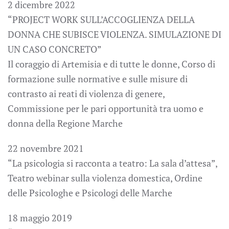
2 dicembre 2022
“PROJECT WORK SULL’ACCOGLIENZA DELLA
DONNA CHE SUBISCE VIOLENZA. SIMULAZIONE DI
UN CASO CONCRETO”
Il coraggio di Artemisia e di tutte le donne, Corso di
formazione sulle normative e sulle misure di
contrasto ai reati di violenza di genere,
Commissione per le pari opportunità tra uomo e
donna della Regione Marche
22 novembre 2021
“La psicologia si racconta a teatro: La sala d’attesa”,
Teatro webinar sulla violenza domestica, Ordine
delle Psicologhe e Psicologi delle Marche
18 maggio 2019