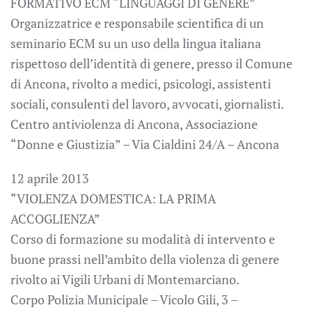
FORMATIVO ECM “LINGUAGGI DI GENERE”
Organizzatrice e responsabile scientifica di un
seminario ECM su un uso della lingua italiana
rispettoso dell’identità di genere, presso il Comune
di Ancona, rivolto a medici, psicologi, assistenti
sociali, consulenti del lavoro, avvocati, giornalisti.
Centro antiviolenza di Ancona, Associazione
“Donne e Giustizia” – Via Cialdini 24/A – Ancona
12 aprile 2013
“VIOLENZA DOMESTICA: LA PRIMA
ACCOGLIENZA”
Corso di formazione su modalità di intervento e
buone prassi nell’ambito della violenza di genere
rivolto ai Vigili Urbani di Montemarciano.
Corpo Polizia Municipale – Vicolo Gili, 3 –