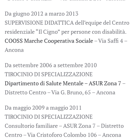
Da giugno 2012 a marzo 2013
SUPERVISIONE DIDATTICA dell’equipe del Centro
residenziale “Il Cigno” per persone con disabilità.
COOSS Marche Cooperativa Sociale
– Via Saffi 4 –
Ancona
Da settembre 2006 a settembre 2010
TIROCINIO DI SPECIALIZZAZIONE
Dipartimento di Salute Mentale – ASUR Zona 7
–
Distretto Centro – Via G. Bruno, 65 – Ancona
Da maggio 2009 a maggio 2011
TIROCINIO DI SPECIALIZZAZIONE
Consultorio familiare – ASUR Zona 7 – Distretto
Centro – Via Cristoforo Colombo 106 – Ancona