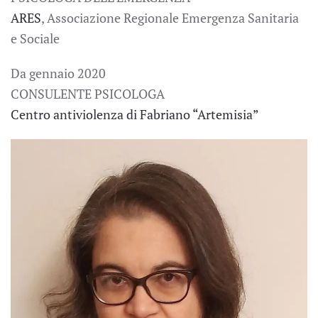
ARES
, Associazione Regionale Emergenza Sanitaria
e Sociale
Da gennaio 2020
CONSULENTE PSICOLOGA
Centro antiviolenza di Fabriano “Artemisia”