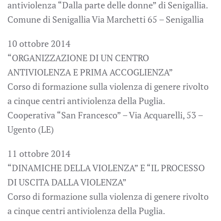
antiviolenza “Dalla parte delle donne” di Senigallia.
Comune di Senigallia Via Marchetti 65 – Senigallia
10 ottobre 2014
“ORGANIZZAZIONE DI UN CENTRO
ANTIVIOLENZA E PRIMA ACCOGLIENZA”
Corso di formazione sulla violenza di genere rivolto
a cinque centri antiviolenza della Puglia.
Cooperativa “San Francesco” – Via Acquarelli, 53 –
Ugento (LE)
11 ottobre 2014
“DINAMICHE DELLA VIOLENZA” E “IL PROCESSO
DI USCITA DALLA VIOLENZA”
Corso di formazione sulla violenza di genere rivolto
a cinque centri antiviolenza della Puglia.