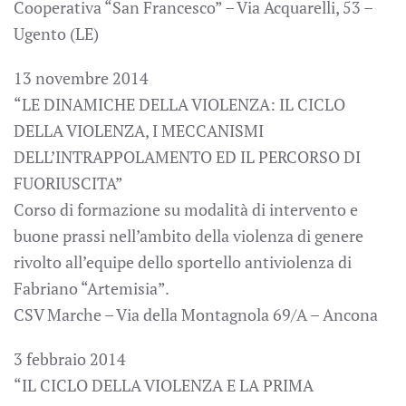
Cooperativa “San Francesco” – Via Acquarelli, 53 –
Ugento (LE)
13 novembre 2014
“LE DINAMICHE DELLA VIOLENZA: IL CICLO
DELLA VIOLENZA, I MECCANISMI
DELL’INTRAPPOLAMENTO ED IL PERCORSO DI
FUORIUSCITA”
Corso di formazione su modalità di intervento e
buone prassi nell’ambito della violenza di genere
rivolto all’equipe dello sportello antiviolenza di
Fabriano “Artemisia”.
CSV Marche – Via della Montagnola 69/A – Ancona
3 febbraio 2014
“IL CICLO DELLA VIOLENZA E LA PRIMA