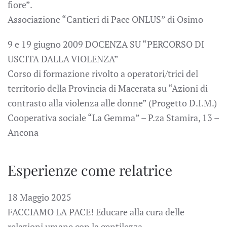
fiore”.
Associazione “Cantieri di Pace ONLUS” di Osimo
9 e 19 giugno 2009 DOCENZA SU “PERCORSO DI
USCITA DALLA VIOLENZA”
Corso di formazione rivolto a operatori/trici del
territorio della Provincia di Macerata su “Azioni di
contrasto alla violenza alle donne” (Progetto D.I.M.)
Cooperativa sociale “La Gemma” – P.za Stamira, 13 –
Ancona
Esperienze come relatrice
18 Maggio 2025
FACCIAMO LA PACE! Educare alla cura delle
relazioni umane con la gentilezza