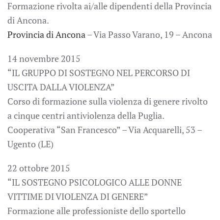
Formazione rivolta ai/alle dipendenti della Provincia
di Ancona.
Provincia di Ancona
– Via Passo Varano, 19 – Ancona
14 novembre 2015
“IL GRUPPO DI SOSTEGNO NEL PERCORSO DI
USCITA DALLA VIOLENZA”
Corso di formazione sulla violenza di genere rivolto
a cinque centri antiviolenza della Puglia.
Cooperativa “San Francesco” – Via Acquarelli, 53 –
Ugento (LE)
22 ottobre 2015
“IL SOSTEGNO PSICOLOGICO ALLE DONNE
VITTIME DI VIOLENZA DI GENERE”
Formazione alle professioniste dello sportello