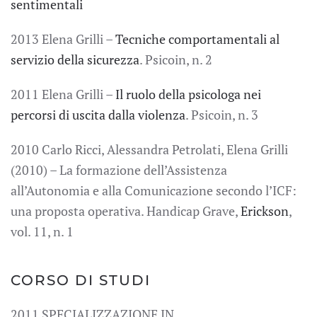
sentimentali
2013 Elena Grilli –
Tecniche comportamentali al
servizio della sicurezza
. Psicoin, n. 2
2011 Elena Grilli –
Il ruolo della psicologa nei
percorsi di uscita dalla violenza
. Psicoin, n. 3
2010 Carlo Ricci, Alessandra Petrolati, Elena Grilli
(2010) – La formazione dell’Assistenza
all’Autonomia e alla Comunicazione secondo l’ICF:
una proposta operativa. Handicap Grave,
Erickson
,
vol. 11, n. 1
CORSO DI STUDI
2011 SPECIALIZZAZIONE IN