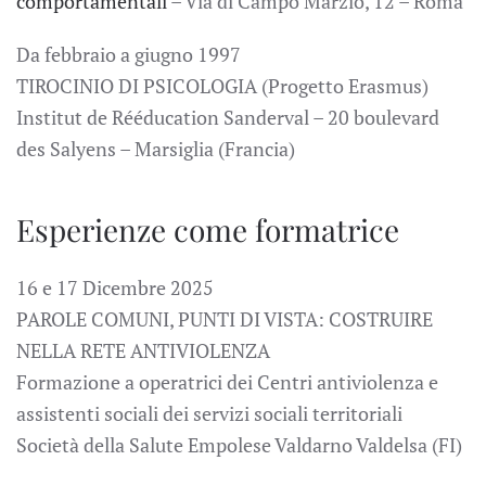
comportamentali
– Via di Campo Marzio, 12 – Roma
Da febbraio a giugno 1997
TIROCINIO DI PSICOLOGIA (Progetto Erasmus)
Institut de Rééducation Sanderval – 20 boulevard
des Salyens – Marsiglia (Francia)
Esperienze come formatrice
16 e 17 Dicembre 2025
PAROLE COMUNI, PUNTI DI VISTA: COSTRUIRE
NELLA RETE ANTIVIOLENZA
Formazione a operatrici dei Centri antiviolenza e
assistenti sociali dei servizi sociali territoriali
Società della Salute Empolese Valdarno Valdelsa (FI)