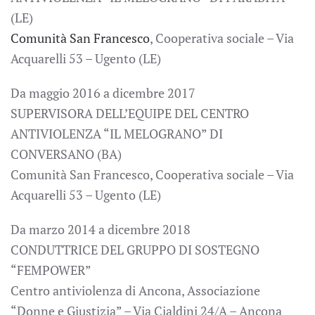
(LE)
Comunità San Francesco
, Cooperativa sociale – Via
Acquarelli 53 – Ugento (LE)
Da maggio 2016 a dicembre 2017
SUPERVISORA DELL’EQUIPE DEL CENTRO
ANTIVIOLENZA “IL MELOGRANO” DI
CONVERSANO (BA)
Comunità San Francesco, Cooperativa sociale – Via
Acquarelli 53 – Ugento (LE)
Da marzo 2014 a dicembre 2018
CONDUTTRICE DEL GRUPPO DI SOSTEGNO
“FEMPOWER”
Centro antiviolenza di Ancona, Associazione
“Donne e Giustizia” – Via Cialdini 24/A – Ancona