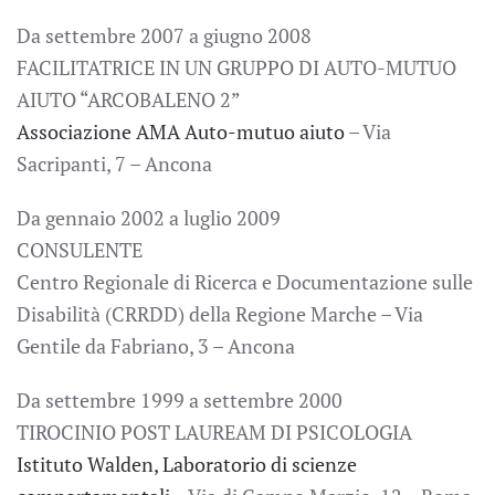
Da settembre 2007 a giugno 2008
FACILITATRICE IN UN GRUPPO DI AUTO-MUTUO
AIUTO “ARCOBALENO 2”
Associazione AMA Auto-mutuo aiuto
– Via
Sacripanti, 7 – Ancona
Da gennaio 2002 a luglio 2009
CONSULENTE
Centro Regionale di Ricerca e Documentazione sulle
Disabilità (CRRDD) della Regione Marche – Via
Gentile da Fabriano, 3 – Ancona
Da settembre 1999 a settembre 2000
TIROCINIO POST LAUREAM DI PSICOLOGIA
Istituto Walden, Laboratorio di scienze