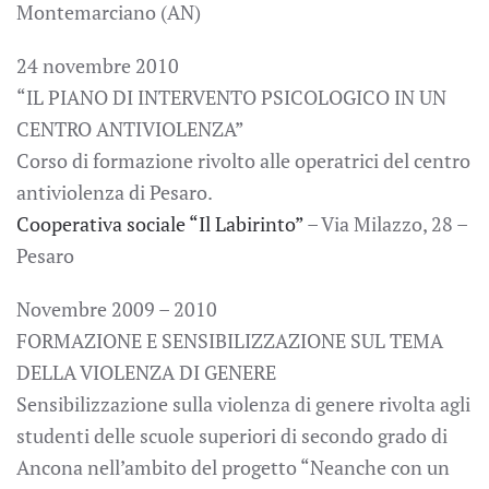
Montemarciano (AN)
24 novembre 2010
“IL PIANO DI INTERVENTO PSICOLOGICO IN UN
CENTRO ANTIVIOLENZA”
Corso di formazione rivolto alle operatrici del centro
antiviolenza di Pesaro.
Cooperativa sociale “Il Labirinto”
– Via Milazzo, 28 –
Pesaro
Novembre 2009 – 2010
FORMAZIONE E SENSIBILIZZAZIONE SUL TEMA
DELLA VIOLENZA DI GENERE
Sensibilizzazione sulla violenza di genere rivolta agli
studenti delle scuole superiori di secondo grado di
Ancona nell’ambito del progetto “Neanche con un