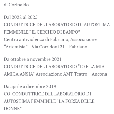
di Corinaldo
Dal 2022 al 2025
CONDUTTRICE DEL LABORATORIO DI AUTOSTIMA
FEMMINILE “IL CERCHIO DI BANPO”
Centro antiviolenza di Fabriano, Associazione
“Artemisia” – Via Corridoni 21 – Fabriano
Da ottobre a novembre 2021
CONDUTTRICE DEL LABORATORIO “IO E LA MIA
AMICA ANSIA” Associazione AMT Teatro – Ancona
Da aprile a dicembre 2019
CO-CONDUTTRICE DEL LABORATORIO DI
AUTOSTIMA FEMMINILE “LA FORZA DELLE
DONNE”