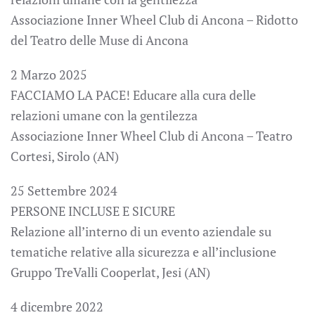
Associazione Inner Wheel Club di Ancona – Ridotto
del Teatro delle Muse di Ancona
2 Marzo 2025
FACCIAMO LA PACE! Educare alla cura delle
relazioni umane con la gentilezza
Associazione Inner Wheel Club di Ancona – Teatro
Cortesi, Sirolo (AN)
25 Settembre 2024
PERSONE INCLUSE E SICURE
Relazione all’interno di un evento aziendale su
tematiche relative alla sicurezza e all’inclusione
Gruppo TreValli Cooperlat, Jesi (AN)
4 dicembre 2022