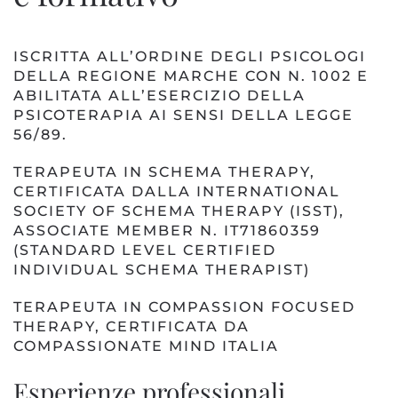
ISCRITTA ALL’
ORDINE DEGLI PSICOLOGI
DELLA REGIONE MARCHE CON N. 1002
E
ABILITATA ALL’ESERCIZIO DELLA
PSICOTERAPIA AI SENSI DELLA LEGGE
56/89.
TERAPEUTA IN SCHEMA THERAPY,
CERTIFICATA DALLA INTERNATIONAL
SOCIETY OF SCHEMA THERAPY (ISST),
ASSOCIATE MEMBER N. IT71860359
(STANDARD LEVEL CERTIFIED
INDIVIDUAL SCHEMA THERAPIST)
TERAPEUTA IN COMPASSION FOCUSED
THERAPY, CERTIFICATA DA
COMPASSIONATE MIND ITALIA
Esperienze professionali