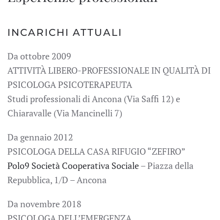
INCARICHI ATTUALI
Da ottobre 2009
ATTIVITÀ LIBERO-PROFESSIONALE IN QUALITÀ DI
PSICOLOGA PSICOTERAPEUTA
Studi professionali di Ancona (Via Saffi 12) e
Chiaravalle (Via Mancinelli 7)
Da gennaio 2012
PSICOLOGA DELLA CASA RIFUGIO “ZEFIRO”
Polo9 Società Cooperativa Sociale
– Piazza della
Repubblica, 1/D – Ancona
Da novembre 2018
PSICOLOGA DELL’EMERGENZA