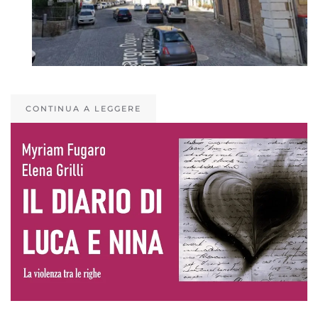
CONTINUA A LEGGERE