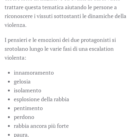
trattare questa tematica aiutando le persone a
riconoscere i vissuti sottostanti le dinamiche della
violenza.
I pensieri e le emozioni dei due protagonisti si
srotolano lungo le varie fasi di una escalation
violenta:
innamoramento
gelosia
isolamento
esplosione della rabbia
pentimento
perdono
rabbia ancora più forte
paura.