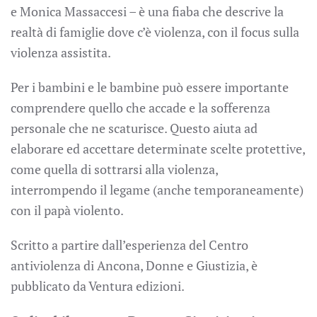
e Monica Massaccesi – è una fiaba che descrive la
realtà di famiglie dove c’è violenza, con il focus sulla
violenza assistita.
Per i bambini e le bambine può essere importante
comprendere quello che accade e la sofferenza
personale che ne scaturisce. Questo aiuta ad
elaborare ed accettare determinate scelte protettive,
come quella di sottrarsi alla violenza,
interrompendo il legame (anche temporaneamente)
con il papà violento.
Scritto a partire dall’esperienza del Centro
antiviolenza di Ancona, Donne e Giustizia, è
pubblicato da Ventura edizioni.