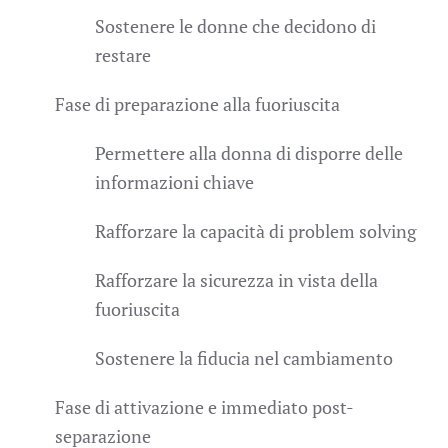
Sostenere le donne che decidono di
restare
Fase di preparazione alla fuoriuscita
Permettere alla donna di disporre delle
informazioni chiave
Rafforzare la capacità di problem solving
Rafforzare la sicurezza in vista della
fuoriuscita
Sostenere la fiducia nel cambiamento
Fase di attivazione e immediato post-
separazione