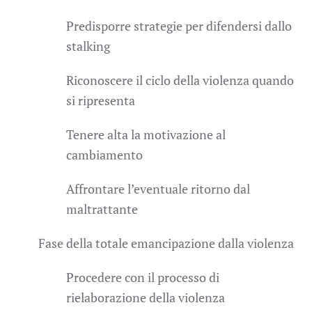
Predisporre strategie per difendersi dallo
stalking
Riconoscere il ciclo della violenza quando
si ripresenta
Tenere alta la motivazione al
cambiamento
Affrontare l’eventuale ritorno dal
maltrattante
Fase della totale emancipazione dalla violenza
Procedere con il processo di
rielaborazione della violenza