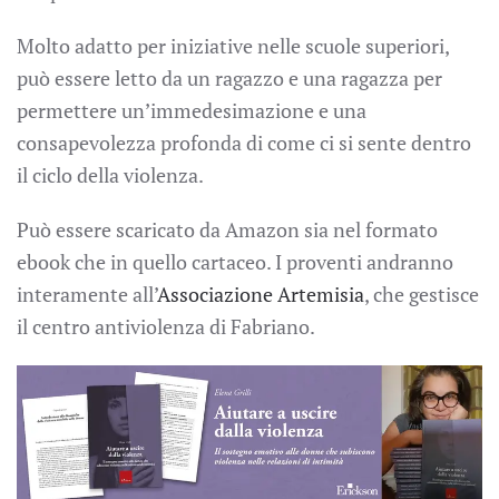
Molto adatto per iniziative nelle scuole superiori,
può essere letto da un ragazzo e una ragazza per
permettere un’immedesimazione e una
consapevolezza profonda di come ci si sente dentro
il ciclo della violenza.
Può essere scaricato da Amazon sia nel formato
ebook che in quello cartaceo. I proventi andranno
interamente all’
Associazione Artemisia
, che gestisce
il centro antiviolenza di Fabriano.