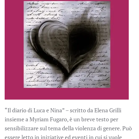
“Il diario di Luca e Nina” – scritto da Elena Grilli
insieme a Myriam Fugaro, è un breve testo per
sensibilizzare sul tema della violenza di genere. Può
essere letto in iniziative ed eventi in cui si vuole