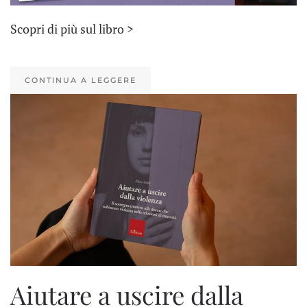
Scopri di più sul libro >
CONTINUA A LEGGERE
Aiutare a uscire dalla