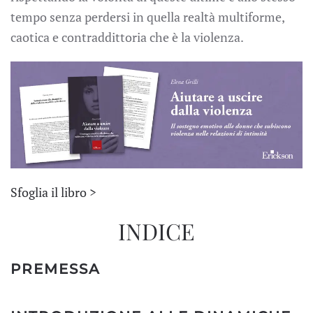
tempo senza perdersi in quella realtà multiforme,
caotica e contraddittoria che è la violenza.
Sfoglia il libro >
INDICE
PREMESSA