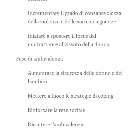
Incrementare il grado di consapevolezza
della violenza e delle sue conseguenze
Iniziare a spostare il focus dal
maltrattante al vissuto della donna
Fase di ambivalenza
Aumentare la sicurezza delle donne e dei
bambini
Mettere a fuoco le strategie di coping
Rinforzare la rete sociale
Discutere l’ambivalenza