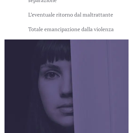
L’eventuale ritorno dal maltrattante
Totale emancipazione dalla violenza