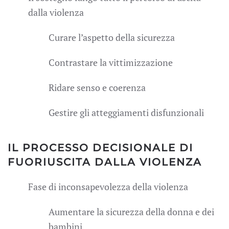
dalla violenza
Curare l’aspetto della sicurezza
Contrastare la vittimizzazione
Ridare senso e coerenza
Gestire gli atteggiamenti disfunzionali
IL PROCESSO DECISIONALE DI
FUORIUSCITA DALLA VIOLENZA
Fase di inconsapevolezza della violenza
Aumentare la sicurezza della donna e dei
bambini