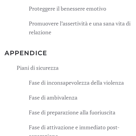
Proteggere il benessere emotivo
Promuovere l’assertività e una sana vita di
relazione
APPENDICE
Piani di sicurezza
Fase di inconsapevolezza della violenza
Fase di ambivalenza
Fase di preparazione alla fuoriuscita
Fase di attivazione e immediato post-
separazione