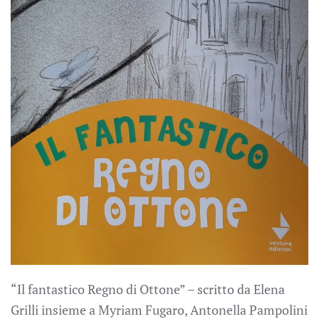
“Il fantastico Regno di Ottone” – scritto da Elena
Grilli insieme a Myriam Fugaro, Antonella Pampolini