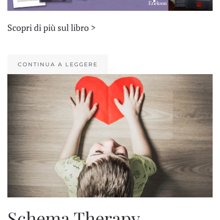
Scopri di più sul libro >
CONTINUA A LEGGERE
Schema Therapy