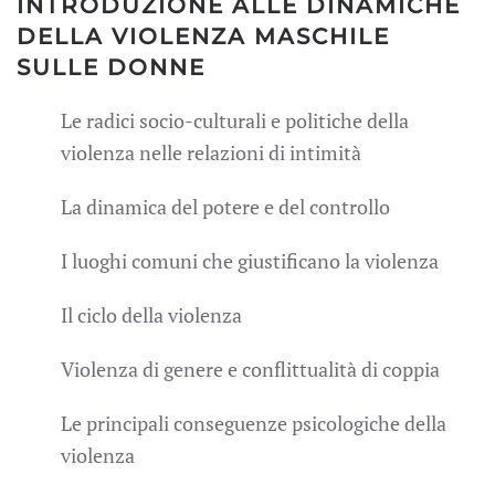
INTRODUZIONE ALLE DINAMICHE
DELLA VIOLENZA MASCHILE
SULLE DONNE
Le radici socio-culturali e politiche della
violenza nelle relazioni di intimità
La dinamica del potere e del controllo
I luoghi comuni che giustificano la violenza
Il ciclo della violenza
Violenza di genere e conflittualità di coppia
Le principali conseguenze psicologiche della
violenza