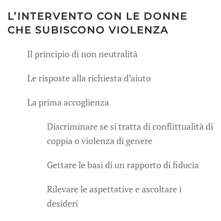
L’INTERVENTO CON LE DONNE
CHE SUBISCONO VIOLENZA
Il principio di non neutralità
Le risposte alla richiesta d’aiuto
La prima accoglienza
Discriminare se si tratta di conflittualità di
coppia o violenza di genere
Gettare le basi di un rapporto di fiducia
Rilevare le aspettative e ascoltare i
desideri