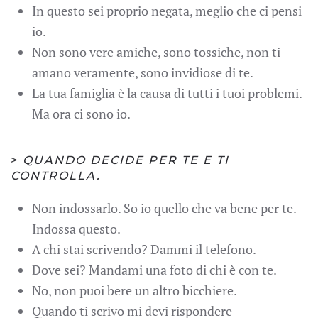
In questo sei proprio negata, meglio che ci pensi
io.
Non sono vere amiche, sono tossiche, non ti
amano veramente, sono invidiose di te.
La tua famiglia è la causa di tutti i tuoi problemi.
Ma ora ci sono io.
>
QUANDO DECIDE PER TE E TI
CONTROLLA.
Non indossarlo. So io quello che va bene per te.
Indossa questo.
A chi stai scrivendo? Dammi il telefono.
Dove sei? Mandami una foto di chi è con te.
No, non puoi bere un altro bicchiere.
Quando ti scrivo mi devi rispondere