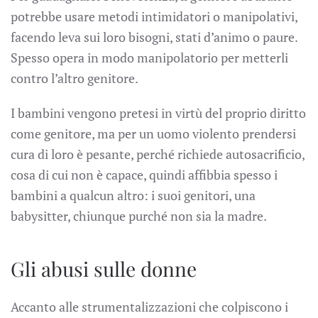
potrebbe usare metodi intimidatori o manipolativi,
facendo leva sui loro bisogni, stati d’animo o paure.
Spesso opera in modo manipolatorio per metterli
contro l’altro genitore.
I bambini vengono pretesi in virtù del proprio diritto
come genitore, ma per un uomo violento prendersi
cura di loro è pesante, perché richiede autosacrificio,
cosa di cui non è capace, quindi affibbia spesso i
bambini a qualcun altro: i suoi genitori, una
babysitter, chiunque purché non sia la madre.
Gli abusi sulle donne
Accanto alle strumentalizzazioni che colpiscono i