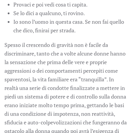
Provaci e poi vedi cosa ti capita.
Se lo dici a qualcuno, ti rovino.
Io sono l’uomo in questa casa. Se non fai quello
che dico, finirai per strada.
Spesso il crescendo di gravità non è facile da
discriminare, tanto che a volte alcune donne hanno
la sensazione che prima delle vere e proprie
aggressioni o dei comportamenti percepiti come
spaventosi, la vita familiare era “tranquilla”. In
realtà una serie di condotte finalizzate a mettere in
piedi un sistema di potere e di controllo sulla donna
erano iniziate molto tempo prima, gettando le basi
di una condizione di impotenza, non reattività,
sfiducia e auto-colpevolizzazioni che fungeranno da
ostacolo alla donna quando poi avrà l’esigenza di