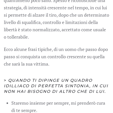
quantomeno poco sano. Spesso è riconoscibile una
strategia, di intensità crescente nel tempo, in cui lui
si permette di alzare il tiro, dopo che un determinato
livello di squalifica, controllo e limitazioni della
libertà è stato normalizzato, accettato come usuale
o tollerabile.
Ecco alcune frasi tipiche, di un uomo che passo dopo
passo si conquista un controllo crescente su quella
che sarà la sua vittima.
>
QUANDO TI DIPINGE UN QUADRO
IDILLIACO DI PERFETTA SINTONIA, IN CUI
NON HAI BISOGNO DI ALTRO CHE DI LUI.
Staremo insieme per sempre, mi prenderò cura
di te sempre.