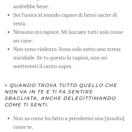
andrebbe bene.
Sei l’unica al mondo capace di farmi uscire di
testa.
Nessuno mi capisce. Mi lasciate tutti solo come
un cane.
Non sono violento. Sono solo sotto uno stress
micidiale. Se tu questo lo capissi, non mi
metteresti il carico sopra.
>
QUANDO TROVA TUTTO QUELLO CHE
NON VA IN TE E TI FA SENTIRE
SBAGLIATA, ANCHE DELEGITTIMANDO
COME TI SENTI.
Non so come ho fatto a prendermi una [insulto]
come te.