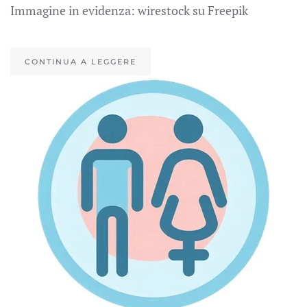
Immagine in evidenza: wirestock su Freepik
CONTINUA A LEGGERE