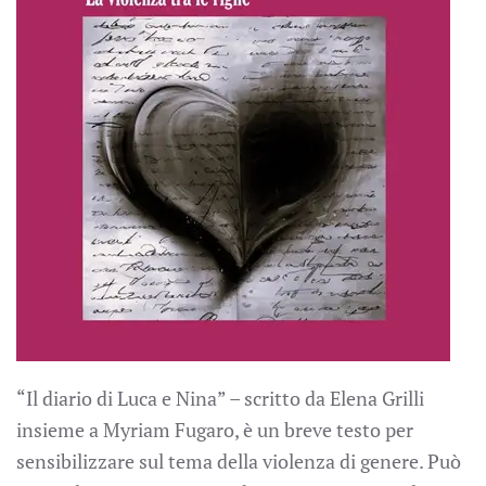
“Il diario di Luca e Nina” – scritto da Elena Grilli
insieme a Myriam Fugaro, è un breve testo per
sensibilizzare sul tema della violenza di genere. Può