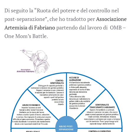
Di seguito la “Ruota del potere e del controllo nel
post-separazione”, che ho tradotto per
Associazione
Artemisia di Fabriano
partendo dal lavoro di OMB –
One Mom’s Battle.