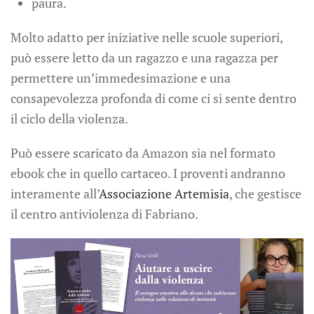
paura.
Molto adatto per iniziative nelle scuole superiori,
può essere letto da un ragazzo e una ragazza per
permettere un’immedesimazione e una
consapevolezza profonda di come ci si sente dentro
il ciclo della violenza.
Può essere scaricato da Amazon sia nel formato
ebook che in quello cartaceo. I proventi andranno
interamente all’
Associazione Artemisia
, che gestisce
il centro antiviolenza di Fabriano.