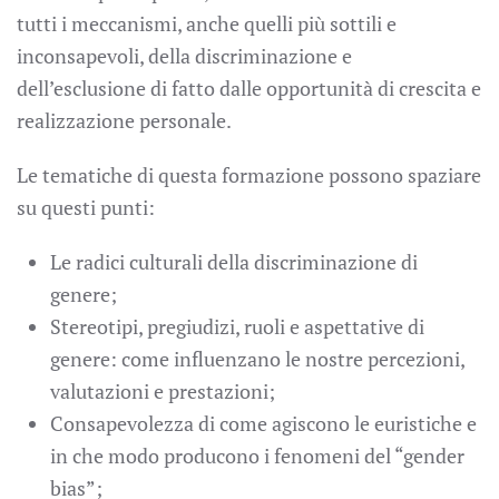
tutti i meccanismi, anche quelli più sottili e
inconsapevoli, della discriminazione e
dell’esclusione di fatto dalle opportunità di crescita e
realizzazione personale.
Le tematiche di questa formazione possono spaziare
su questi punti:
Le radici culturali della discriminazione di
genere;
Stereotipi, pregiudizi, ruoli e aspettative di
genere: come influenzano le nostre percezioni,
valutazioni e prestazioni;
Consapevolezza di come agiscono le euristiche e
in che modo producono i fenomeni del “gender
bias”;