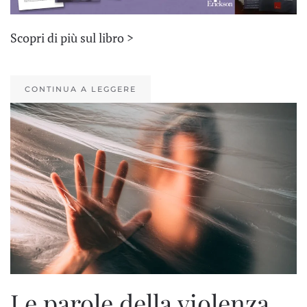
Scopri di più sul libro >
CONTINUA A LEGGERE
Le parole della violenza