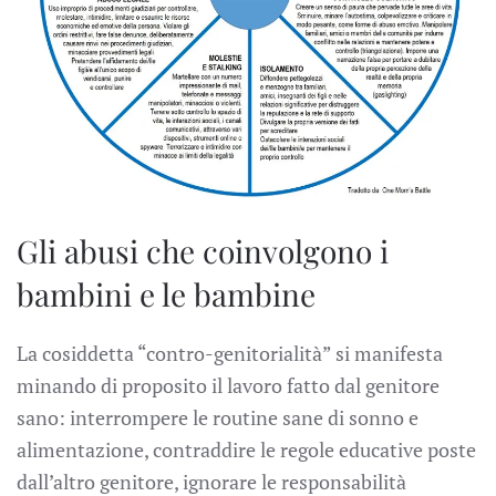
Gli abusi che coinvolgono i
bambini e le bambine
La cosiddetta “contro-genitorialità” si manifesta
minando di proposito il lavoro fatto dal genitore
sano: interrompere le routine sane di sonno e
alimentazione, contraddire le regole educative poste
dall’altro genitore, ignorare le responsabilità