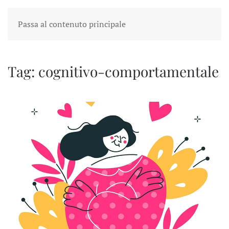
Passa al contenuto principale
Tag:
cognitivo-comportamentale