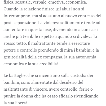
fisica, sessuale, verbale, emotiva, economica.
Quando la relazione finisce, gli abusi non si
interrompono, ma si adattano al nuovo contesto del
post-separazione. La violenza solitamente tende ad
aumentare in questa fase, divenendo in alcuni casi
anche più terribile rispetto a quando si divideva lo
stesso tetto. Il maltrattante tende a esercitare
potere e controllo prendendo di mira i bambini e la
genitorialità della ex compagna, la sua autonomia
economica e la sua credibilità.
Le battaglie, che si incentrano sulla custodia dei
bambini, sono alimentate dal desiderio del
maltrattante di vincere, avere controllo, ferire o
punire la donna che ha osato sfidarlo rivendicando
la sua libertà.