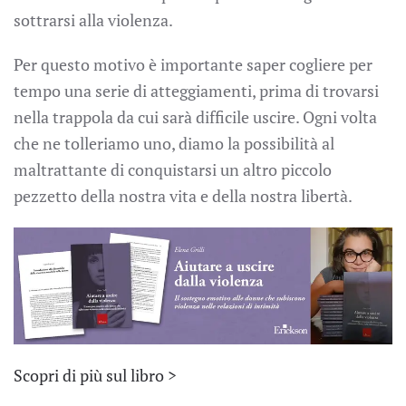
sottrarsi alla violenza.
Per questo motivo è importante saper cogliere per
tempo una serie di atteggiamenti, prima di trovarsi
nella trappola da cui sarà difficile uscire. Ogni volta
che ne tolleriamo uno, diamo la possibilità al
maltrattante di conquistarsi un altro piccolo
pezzetto della nostra vita e della nostra libertà.
Scopri di più sul libro >