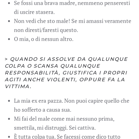
Se fossi una brava madre, nemmeno penseresti
di uscire stasera.
Non vedi che sto male! Se mi amassi veramente
non diresti/faresti questo.
O mia, o di nessun altro.
>
QUANDO SI ASSOLVE DA QUALUNQUE
COLPA O SCANSA QUALUNQUE
RESPONSABILITÀ, GIUSTIFICA I PROPRI
AGITI ANCHE VIOLENTI, OPPURE FA LA
VITTIMA.
La mia ex era pazza. Non puoi capire quello che
ho sofferto a causa sua.
Mi fai del male come mai nessuno prima,
smettila, mi distruggi. Sei cattiva.
È tutta colpa tua. Se facessi come dico tutto