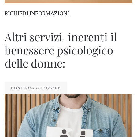
RICHIEDI INFORMAZIONI
Altri servizi inerenti il
benessere psicologico
delle donne:
CONTINUA A LEGGERE