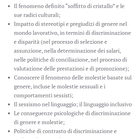
Il fenomeno definito “soffitto di cristallo” e le
sue radici culturali;
Impatto di stereotipi e pregiudizi di genere nel
mondo lavorativo, in termini di discriminazione
e disparità (nel processo di selezione e
assunzione, nella determinazione dei salari,
nelle politiche di conciliazione, nel processo di
valutazione delle prestazioni e di promozione);
Conoscere il fenomeno delle molestie basate sul
genere, incluse le molestie sessuali e i
comportamenti sessisti;
Il sessismo nel linguaggio; il linguaggio inclusivo
Le conseguenze psicologiche di discriminazione
di genere e molestie;
Politiche di contrasto di discriminazione e