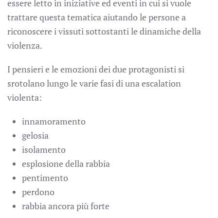
essere letto in iniziative ed eventi in cui si vuole
trattare questa tematica aiutando le persone a
riconoscere i vissuti sottostanti le dinamiche della
violenza.
I pensieri e le emozioni dei due protagonisti si
srotolano lungo le varie fasi di una escalation
violenta:
innamoramento
gelosia
isolamento
esplosione della rabbia
pentimento
perdono
rabbia ancora più forte