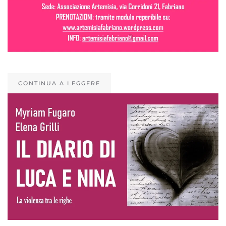
CONTINUA A LEGGERE