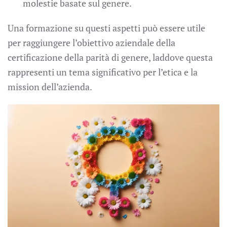
molestie basate sul genere.
Una formazione su questi aspetti può essere utile
per raggiungere l’obiettivo aziendale della
certificazione della parità di genere, laddove questa
rappresenti un tema significativo per l’etica e la
mission dell’azienda.